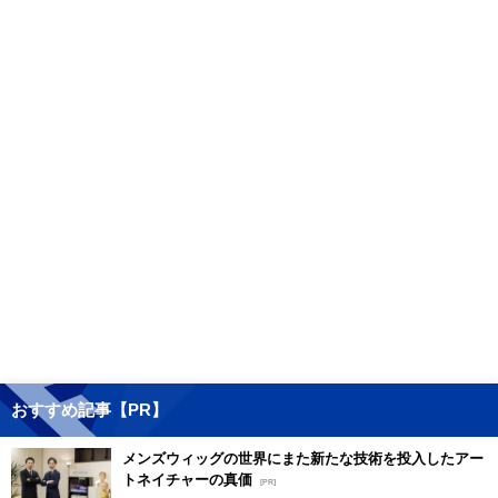
おすすめ記事【PR】
メンズウィッグの世界にまた新たな技術を投入したアー
トネイチャーの真価
[PR]