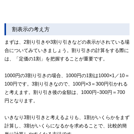
割表示の考え方
まずは、2割り引きや3割り引きなどの表示がされている場
合についてみていきましょう。割り引きの計算をする際に
は、「定価の1割」を把握することが重要です。
1000円の3割り引きの場合、1000円の1割は1000×1／10＝
100円です。3割り引きなので、100円×3＝300円引かれる
と考えます。割り引き後の金額は、1000円−300円＝700
円となります。
いきなり3割り引きと考えるよりも、1割がいくらかをまず
計算し、3割がいくらになるかを求めることで、比較的簡