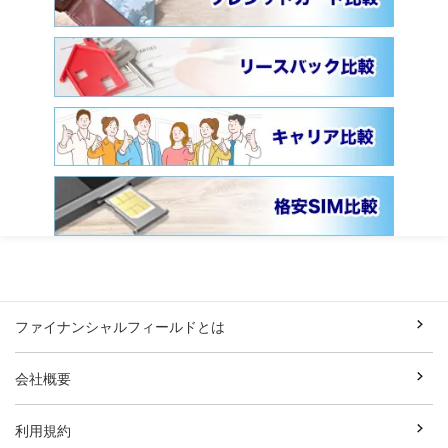
ファイナンシャルフィールドとは
会社概要
利用規約