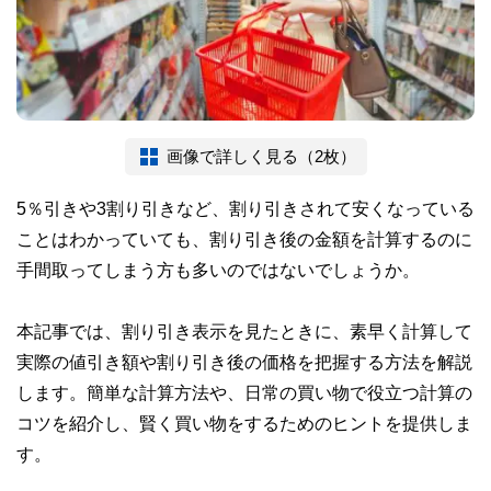
画像で詳しく見る（2枚）
5％引きや3割り引きなど、割り引きされて安くなっている
ことはわかっていても、割り引き後の金額を計算するのに
手間取ってしまう方も多いのではないでしょうか。
本記事では、割り引き表示を見たときに、素早く計算して
実際の値引き額や割り引き後の価格を把握する方法を解説
します。簡単な計算方法や、日常の買い物で役立つ計算の
コツを紹介し、賢く買い物をするためのヒントを提供しま
す。