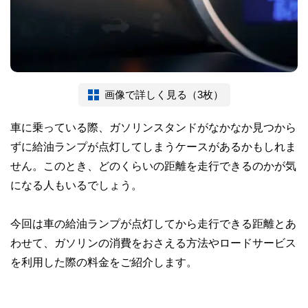
画像で詳しく見る（3枚）
車に乗っている際、ガソリンスタンドがなかなか見つから
ずに給油ランプが点灯してしまうケースがあるかもしれま
せん。このとき、どのくらいの距離を走行できるのかが気
になる人もいるでしょう。
今回は車の給油ランプが点灯してから走行できる距離とあ
わせて、ガソリンの消費をおさえる方法やロードサービス
を利用した際の料金をご紹介します。