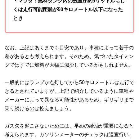
・マツダ：燃料タンク内の残量が約9リットルもし
くは走行可能距離が50キロメートル以下になった
とき
なお、上記はあくまでも目安であり、車種によって若干の
差があるとも考えられます。そのため、気づいたタイミン
グではすでに燃料が大幅に減少しているかもしれません。
一般的にはランプが点灯してから50キロメートルは走行で
きるとされていますが、上記で紹介しているように車種や
メーカーによって異なる可能性があるため、ギリギリまで
乗り続けるのは控えましょう。
ガス欠を起こさないためには、早めの給油が重要になると
考えられます。ガソリンメーターのチェックは適宜行い、