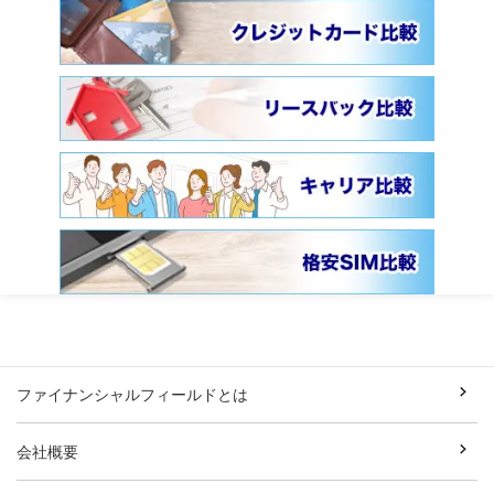
ファイナンシャルフィールドとは
会社概要