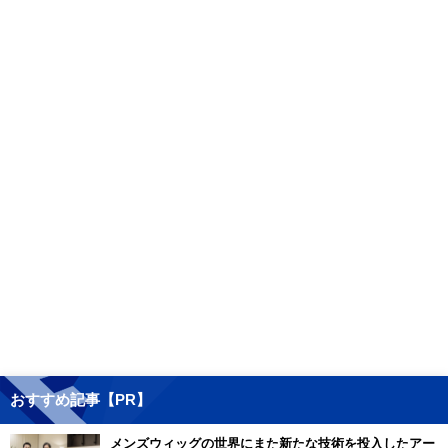
おすすめ記事【PR】
メンズウィッグの世界にまた新たな技術を投入したアー