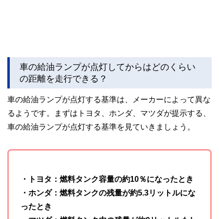
車の給油ランプが点灯してからはどのくらい
の距離を走行できる？
車の給油ランプが点灯する基準は、メーカーによって異な
るようです。まずはトヨタ、ホンダ、マツダが提示する、
車の給油ランプが点灯する基準を見ていきましょう。
・トヨタ：燃料タンク容量の約10％になったとき
・ホンダ：燃料タンクの残量が約5.3リットルにな
ったとき