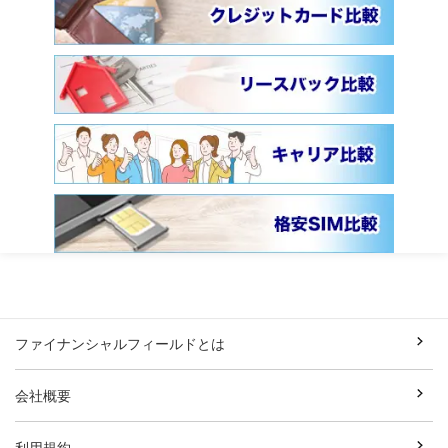
ファイナンシャルフィールドとは
会社概要
利用規約