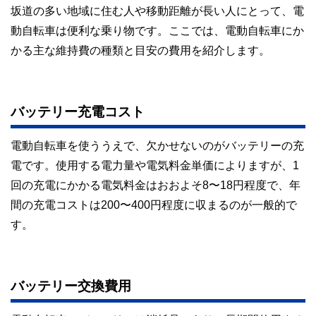
坂道の多い地域に住む人や移動距離が長い人にとって、電
動自転車は便利な乗り物です。ここでは、電動自転車にか
かる主な維持費の種類と目安の費用を紹介します。
バッテリー充電コスト
電動自転車を使ううえで、欠かせないのがバッテリーの充
電です。使用する電力量や電気料金単価によりますが、1
回の充電にかかる電気料金はおおよそ8〜18円程度で、年
間の充電コストは200〜400円程度に収まるのが一般的で
す。
バッテリー交換費用