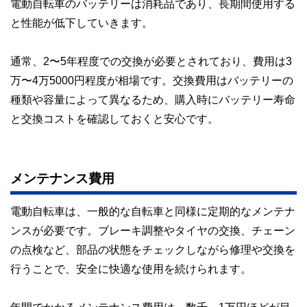
電動自転車のバッテリーは消耗品であり、長期間使用する
と性能が低下していきます。
通常、2〜5年程度での交換が必要とされており、費用は3
万〜4万5000円程度が相場です。交換費用はバッテリーの
種類や容量によって異なるため、購入時にバッテリー寿命
と交換コストを確認しておくと安心です。
メンテナンス費用
電動自転車は、一般的な自転車と同様に定期的なメンテナ
ンスが必要です。ブレーキ調整やタイヤの交換、チェーン
の点検など、部品の状態をチェックしながら修理や交換を
行うことで、安全に快適な使用を続けられます。
年間でかかるメンテナンス費用は、数千～1万円ほどが目