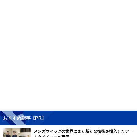
おすすめ記事【PR】
メンズウィッグの世界にまた新たな技術を投入したアー