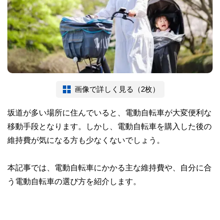
画像で詳しく見る（2枚）
坂道が多い場所に住んでいると、電動自転車が大変便利な
移動手段となります。しかし、電動自転車を購入した後の
維持費が気になる方も少なくないでしょう。
本記事では、電動自転車にかかる主な維持費や、自分に合
う電動自転車の選び方を紹介します。