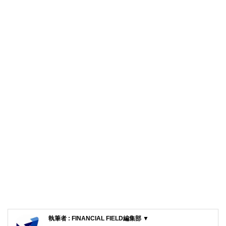
執筆者 : FINANCIAL FIELD編集部 ▼