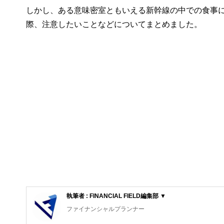
しかし、ある意味密室ともいえる新幹線の中での食事
際、注意したいことなどについてまとめました。
執筆者 : FINANCIAL FIELD編集部 ▼
ファイナンシャルプランナー