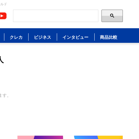
ールド
クレカ
ビジネス
インタビュー
商品比較
人
ます。