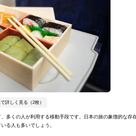
像で詳しく見る（2枚）
て、多くの人が利用する移動手段です。日本の旅の象徴的な存
ている人も多いでしょう。