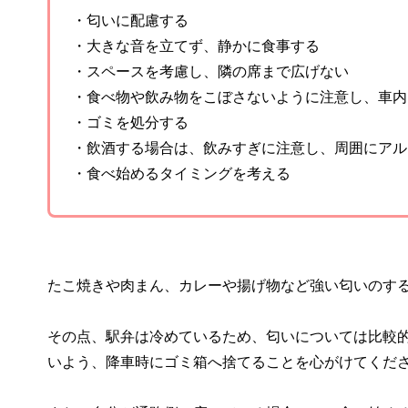
・匂いに配慮する
・大きな音を立てず、静かに食事する
・スペースを考慮し、隣の席まで広げない
・食べ物や飲み物をこぼさないように注意し、車内
・ゴミを処分する
・飲酒する場合は、飲みすぎに注意し、周囲にアル
・食べ始めるタイミングを考える
たこ焼きや肉まん、カレーや揚げ物など強い匂いのす
その点、駅弁は冷めているため、匂いについては比較
いよう、降車時にゴミ箱へ捨てることを心がけてくだ