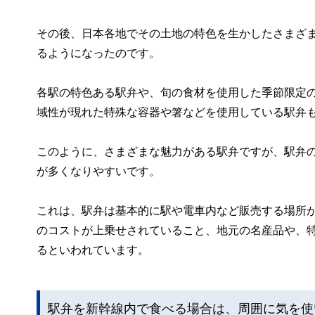
その後、日本各地でその土地の特色を生かしたさまざ
るようになったのです。
各駅の特色ある駅弁や、旬の食材を使用した季節限定
域性が現れた特殊な容器や箸などを使用している駅弁
このように、さまざまな魅力がある駅弁ですが、駅弁
が多くなりやすいです。
これは、駅弁は基本的に駅や電車内など販売する場所
のコストが上乗せされていること、地元の名産品や、
るといわれています。
駅弁を新幹線内で食べる場合は、周囲に気を使