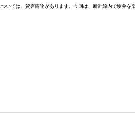
については、賛否両論があります。今回は、新幹線内で駅弁を