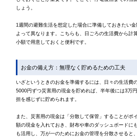
しょう。
1週間の避難生活を想定した場合に準備しておきたい金
よって異なります。こちらも、日ごろの生活費から計算
小額で用意しておくと便利です。
お金の備え方：無理なく貯めるための工夫
いざというときのお金を準備するには、日々の生活費
5000円ずつ災害用の現金を貯めれば、半年後には3万
担を感じずに貯められます。
また、災害用の現金は「分散して保管」することがポ
額の現金を入れておき、財布や車のダッシュボードに
も活用し、万が一のためにお金の管理を分散させると