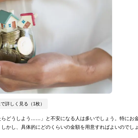
像で詳しく見る（1枚）
たらどうしよう……」と不安になる人は多いでしょう。特にお
。しかし、具体的にどのくらいの金額を用意すればよいのでし