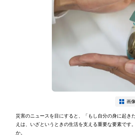
画
災害のニュースを目にすると、「もし自分の身に起き
えは、いざというときの生活を支える重要な要素です
か。