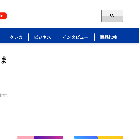
クレカ
ビジネス
インタビュー
商品比較
えま
ます。