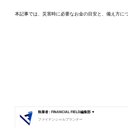
本記事では、災害時に必要なお金の目安と、備え方に
執筆者 : FINANCIAL FIELD編集部 ▼
ファイナンシャルプランナー