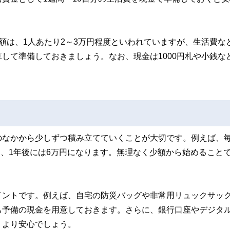
額は、1人あたり2～3万円程度といわれていますが、生活費な
して準備しておきましょう。なお、現金は1000円札や小銭な
のなかから少しずつ積み立てていくことが大切です。例えば、
円、1年後には6万円になります。無理なく少額から始めること
イントです。例えば、自宅の防災バッグや非常用リュックサッ
も予備の現金を用意しておきます。さらに、銀行口座やデジタ
、より安心でしょう。