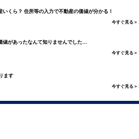
産いくら？ 住所等の入力で不動産の価値が分かる！
今すぐ見る＞
価値があったなんて知りませんでした…
今すぐ見る＞
ります
今すぐ見る＞