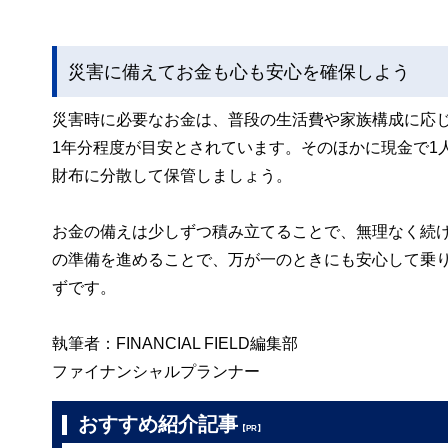
災害に備えてお金も心も安心を確保しよう
災害時に必要なお金は、普段の生活費や家族構成に応
1年分程度が目安とされています。そのほかに現金で1
財布に分散して保管しましょう。
お金の備えは少しずつ積み立てることで、無理なく続
の準備を進めることで、万が一のときにも安心して乗
ずです。
執筆者：FINANCIAL FIELD編集部
ファイナンシャルプランナー
おすすめ紹介記事
【PR】