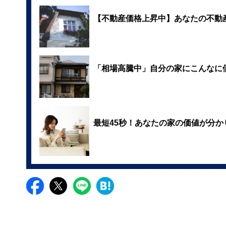
【不動産価格上昇中】あなたの不動
「相場高騰中」自分の家にこんなに
最短45秒！あなたの家の価値が分か