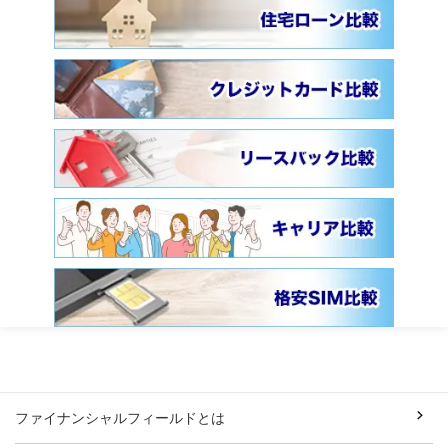
ファイナンシャルフィールドとは