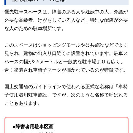
優先駐車スペースは、障害のある人や妊娠中の人、介護が
必要な高齢者、けがをしている人など、特別な配慮が必要
な人のための駐車場所です。
このスペースはショッピングモールや公共施設などでよく
見られ、建物の出入り口近くに設置されています。駐車ス
ペースの幅が3.5メートルと一般的な駐車場よりも広く、
青く塗装され車椅子マークが描かれているのが特徴です。
国土交通省のガイドラインで使われる正式な名称は「車椅
子使用者用駐車施設」ですが、次のような名称で呼ばれる
こともあります。
●障害者用駐車区画