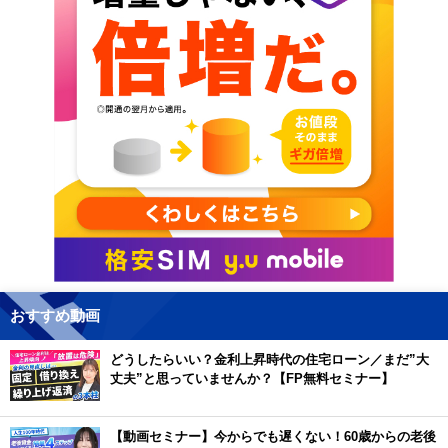
おすすめ動画
どうしたらいい？金利上昇時代の住宅ローン／まだ”大
丈夫”と思っていませんか？【FP無料セミナー】
【動画セミナー】今からでも遅くない！60歳からの老後