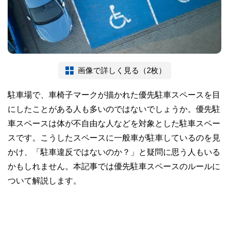
画像で詳しく見る（2枚）
駐車場で、車椅子マークが描かれた優先駐車スペースを目
にしたことがある人も多いのではないでしょうか。優先駐
車スペースは体が不自由な人などを対象とした駐車スペー
スです。こうしたスペースに一般車が駐車しているのを見
かけ、「駐車違反ではないのか？」と疑問に思う人もいる
かもしれません。本記事では優先駐車スペースのルールに
ついて解説します。