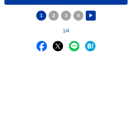
1
2
3
4
▶
1/4