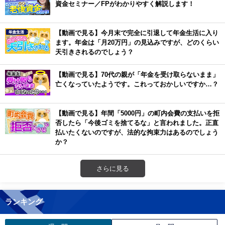
資金セミナー／FPがわかりやすく解説します！
【動画で見る】今月末で完全に引退して年金生活に入り
ます。年金は「月20万円」の見込みですが、どのくらい
天引きされるのでしょう？
【動画で見る】70代の親が「年金を受け取らないまま」
亡くなっていたようです。これっておかしいですか…？
【動画で見る】年間「5000円」の町内会費の支払いを拒
否したら「今後ゴミを捨てるな」と言われました。正直
払いたくないのですが、法的な拘束力はあるのでしょう
か？
さらに見る
ランキング