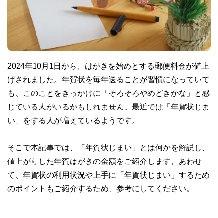
2024年10月1日から、はがきを始めとする郵便料金が値上
げされました。年賀状を毎年送ることが習慣になっていて
も、このことをきっかけに「そろそろやめどきかな」と感
じている人がいるかもしれません。最近では「年賀状じま
い」をする人が増えているようです。
そこで本記事では、「年賀状じまい」とは何かを解説し、
値上がりした年賀はがきの金額をご紹介します。あわせ
て、年賀状の利用状況や上手に「年賀状じまい」するため
のポイントもご紹介するため、参考にしてください。