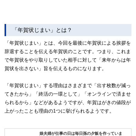
「年賀状じまい」とは？
「年賀状じまい」とは、今回を最後に年賀状による挨拶を
辞退することを伝える年賀状のことです。つまり、これま
で年賀状をやり取りしていた相手に対して「来年からは年
賀状を出さない」旨を伝えるものになります。
「年賀状じまい」する理由はさまざまで「出す枚数が減っ
てきたから」「終活の一環として」「オンラインで済ませ
られるから」などがあるようですが、年賀はがきの値段が
上がったことも理由の1つに挙げられるようです。
娘夫婦が仕事の日は毎日孫の夕飯を作っていま