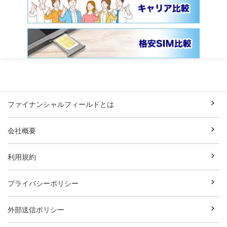
ファイナンシャルフィールドとは
会社概要
利用規約
プライバシーポリシー
外部送信ポリシー