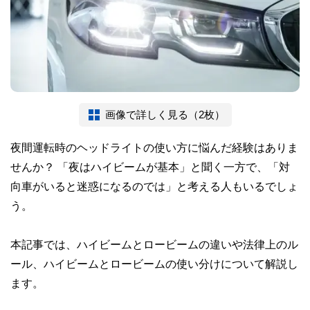
画像で詳しく見る（2枚）
夜間運転時のヘッドライトの使い方に悩んだ経験はありま
せんか？ 「夜はハイビームが基本」と聞く一方で、「対
向車がいると迷惑になるのでは」と考える人もいるでしょ
う。
本記事では、ハイビームとロービームの違いや法律上のル
ール、ハイビームとロービームの使い分けについて解説し
ます。