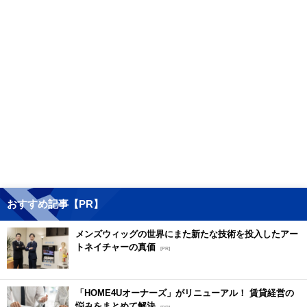
おすすめ記事【PR】
メンズウィッグの世界にまた新たな技術を投入したアー
トネイチャーの真価
[PR]
「HOME4Uオーナーズ」がリニューアル！ 賃貸経営の
悩みをまとめて解決