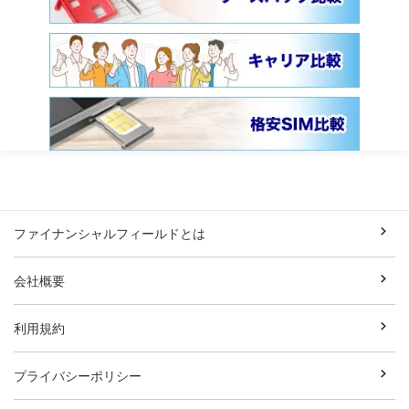
ファイナンシャルフィールドとは
会社概要
利用規約
プライバシーポリシー