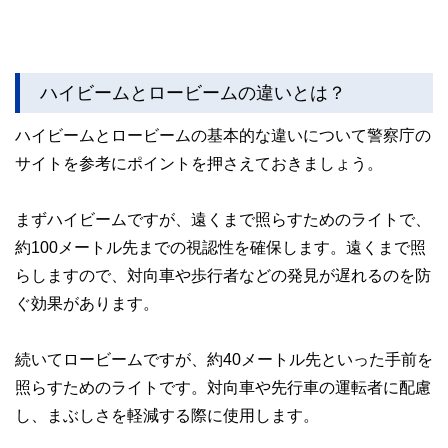
ハイビームとロービームの違いとは？
ハイビームとロービームの基本的な違いについて警察庁の
サイトを参考にポイントを押さえておきましょう。
まずハイビームですが、遠くまで照らすためのライトで、
約100メートル先までの視認性を確保します。遠くまで照
らしますので、対向車や歩行者などの発見が遅れるのを防
ぐ効果があります。
続いてロービームですが、約40メートル先といった手前を
照らすためのライトです。対向車や先行車の運転者に配慮
し、まぶしさを軽減する際に使用します。