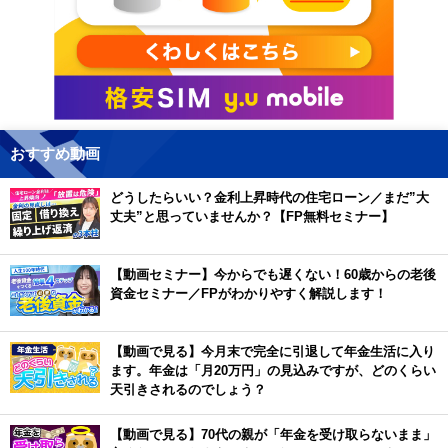
おすすめ動画
どうしたらいい？金利上昇時代の住宅ローン／まだ”大
丈夫”と思っていませんか？【FP無料セミナー】
【動画セミナー】今からでも遅くない！60歳からの老後
資金セミナー／FPがわかりやすく解説します！
【動画で見る】今月末で完全に引退して年金生活に入り
ます。年金は「月20万円」の見込みですが、どのくらい
天引きされるのでしょう？
【動画で見る】70代の親が「年金を受け取らないまま」