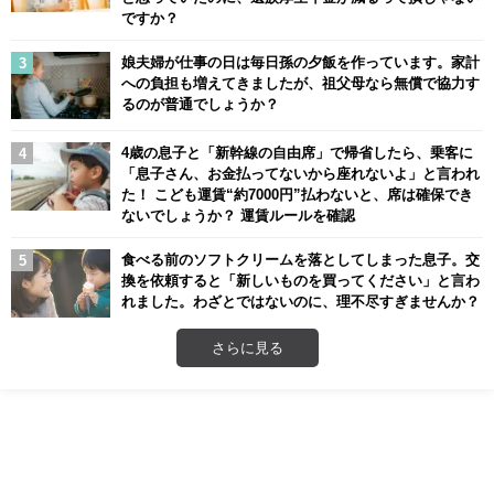
ですか？
娘夫婦が仕事の日は毎日孫の夕飯を作っています。家計
への負担も増えてきましたが、祖父母なら無償で協力す
るのが普通でしょうか？
4歳の息子と「新幹線の自由席」で帰省したら、乗客に
「息子さん、お金払ってないから座れないよ」と言われ
た！ こども運賃“約7000円”払わないと、席は確保でき
ないでしょうか？ 運賃ルールを確認
食べる前のソフトクリームを落としてしまった息子。交
換を依頼すると「新しいものを買ってください」と言わ
れました。わざとではないのに、理不尽すぎませんか？
さらに見る