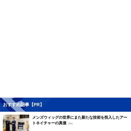
おすすめ記事【PR】
メンズウィッグの世界にまた新たな技術を投入したアー
トネイチャーの真価
[PR]