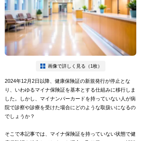
画像で詳しく見る（1枚）
2024年12月2日以降、健康保険証の新規発行が停止とな
り、いわゆるマイナ保険証を基本とする仕組みに移行しま
した。しかし、マイナンバーカードを持っていない人が病
院で診察や診療を受けた場合にどのような取扱いになるの
でしょうか？
そこで本記事では、マイナ保険証を持っていない状態で健