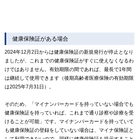
健康保険証がある場合
2024年12月2日からは健康保険証の新規発行が停止となり
ましたが、これまでの健康保険証がすぐに使えなくなるわ
けではありません。有効期限の間であれば、最長で1年間
は継続して使用できます（後期高齢者医療保険の有効期限
は2025年7月31日）。
そのため、「マイナンバーカードを持っていない場合でも
健康保険証を持っていれば、これまで通り診察や診療を受
けることが可能」です。マイナンバーカードを持っていて
も健康保険証の登録をしていない場合は、マイナ保険証と
して利用できないので、同様に健康保険証を提示すること