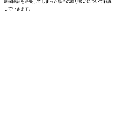
康保険証を紛失してしまった場合の取り扱いについて解説
していきます。