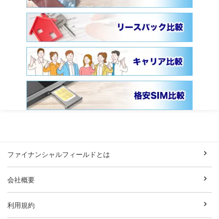
ファイナンシャルフィールドとは
会社概要
利用規約