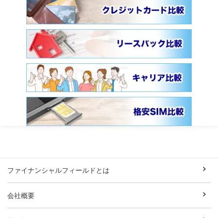
ファイナンシャルフィールドとは
会社概要