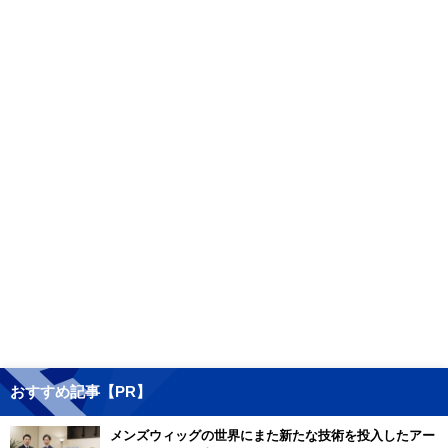
おすすめ記事【PR】
メンズウィッグの世界にまた新たな技術を投入したアー