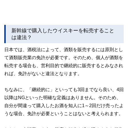
新幹線で購入したウイスキーを転売すること
は違法？
日本では、酒税法によって、酒類を販売するには原則とし
て酒類販売業の免許が必要です。そのため、個人が酒類を
転売する場合も、営利目的で継続的に販売するとみなされ
れば、免許がないと違法となります。
ちなみに、「継続的に」といっても3回までなら良い、4回
以降はNGといった明確な定義はありません。そのため、
自分が間違って購入したお酒を知人に1～2回だけ売ったよ
うな場合、免許が必要ということはないと考えられます。