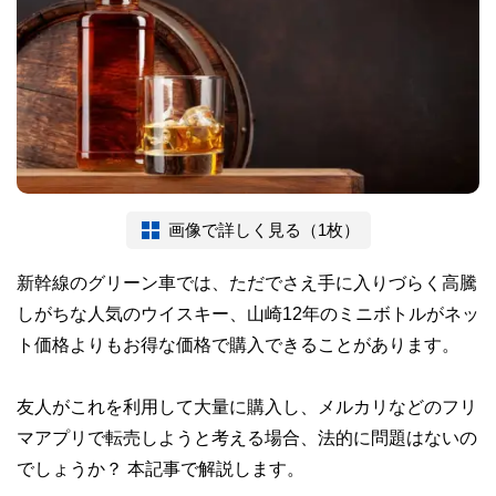
画像で詳しく見る（1枚）
新幹線のグリーン車では、ただでさえ手に入りづらく高騰
しがちな人気のウイスキー、山崎12年のミニボトルがネッ
ト価格よりもお得な価格で購入できることがあります。
友人がこれを利用して大量に購入し、メルカリなどのフリ
マアプリで転売しようと考える場合、法的に問題はないの
でしょうか？ 本記事で解説します。