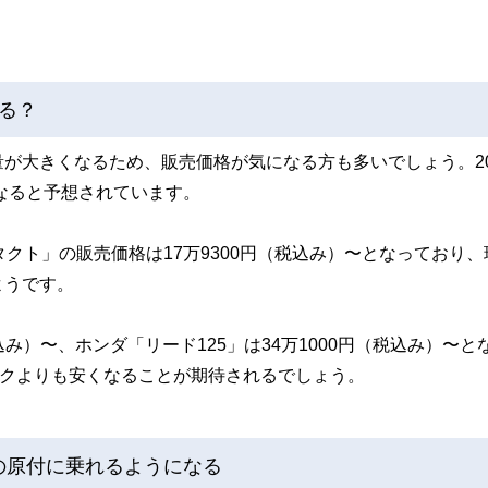
る？
が大きくなるため、販売価格が気になる方も多いでしょう。20
になると予想されています。
クト」の販売価格は17万9300円（税込み）〜となっており、
ようです。
込み）〜、ホンダ「リード125」は34万1000円（税込み）〜と
イクよりも安くなることが期待されるでしょう。
準の原付に乗れるようになる