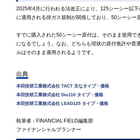
2025年4月に行われる法改正により、125シーシー以
に適用される排ガス規制が関係しており、50シーシー
すでに購入された50シーシー原付は、そのまま使用でき
になるでしょう。なお、どちらも現状の原付免許や普
ルはそのまま適用されるようです。
出典
本田技研工業株式会社 TACT 主なタイプ・価格
本田技研工業株式会社 Dio110 タイプ・価格
本田技研工業株式会社 LEAD125 タイプ・価格
執筆者：FINANCIAL FIELD編集部
ファイナンシャルプランナー