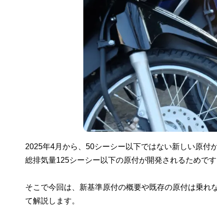
2025年4月から、50シーシー以下ではない新しい原付
総排気量125シーシー以下の原付が開発されるためです
そこで今回は、新基準原付の概要や既存の原付は乗れ
て解説します。