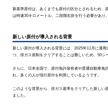
新基準原付は、あくまでも原付の区分とされるため、
は時速30キロメートル、二段階右折を行う必要があり
新しい原付が導入される背景
新しい原付が導入される背景には、2025年11月に
つ、排ガス規制をクリアすることは難しいため、50シ
さらに、日本全国で、原付免許保有者や普通自動車免許
れ、多くの人が現行原付を利用しているようです。
このような背景から、排ガス基準をクリアした新しい原
ました。