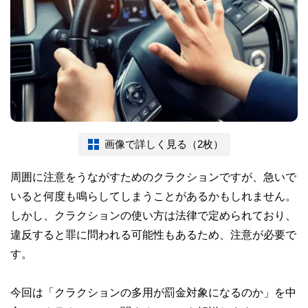
画像で詳しく見る（2枚）
周囲に注意をうながすためのクラクションですが、急いで
いると何度も鳴らしてしまうことがあるかもしれません。
しかし、クラクションの使い方は法律で定められており、
違反すると罪に問われる可能性もあるため、注意が必要で
す。
今回は「クラクションの多用が罰金対象になるのか」を中