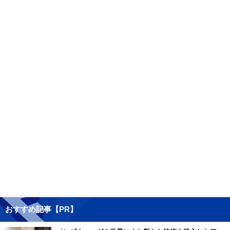
おすすめ記事【PR】