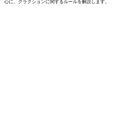
心に、クラクションに関するルールを解説します。