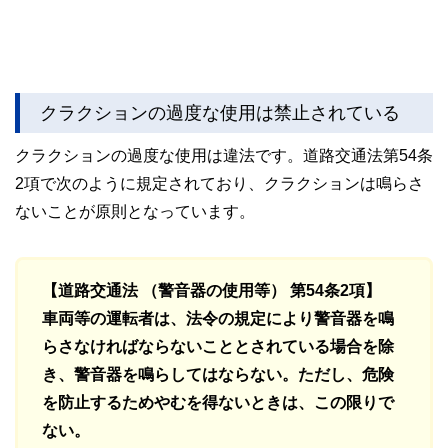
クラクションの過度な使用は禁止されている
クラクションの過度な使用は違法です。道路交通法第54条
2項で次のように規定されており、クラクションは鳴らさ
ないことが原則となっています。
【道路交通法 （警音器の使用等） 第54条2項】
車両等の運転者は、法令の規定により警音器を鳴
らさなければならないこととされている場合を除
き、警音器を鳴らしてはならない。ただし、危険
を防止するためやむを得ないときは、この限りで
ない。