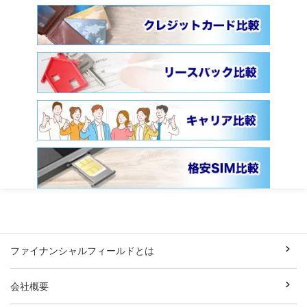
ファイナンシャルフィールドとは
会社概要