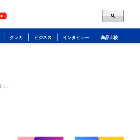
クレカ
ビジネス
インタビュー
商品比較
ます。