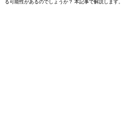
る可能性があるのでしょうか？ 本記事で解説します。