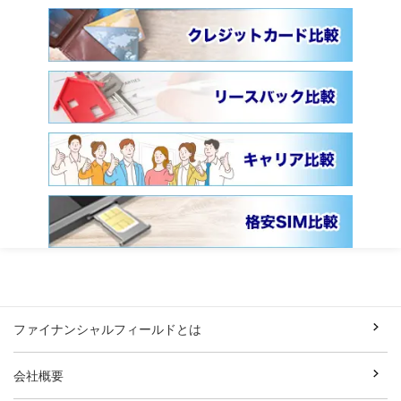
ファイナンシャルフィールドとは
会社概要