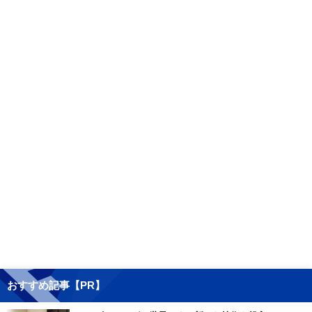
おすすめ記事【PR】