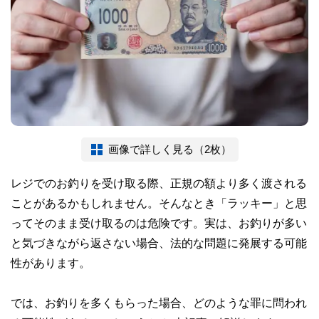
画像で詳しく見る（2枚）
レジでのお釣りを受け取る際、正規の額より多く渡される
ことがあるかもしれません。そんなとき「ラッキー」と思
ってそのまま受け取るのは危険です。実は、お釣りが多い
と気づきながら返さない場合、法的な問題に発展する可能
性があります。
では、お釣りを多くもらった場合、どのような罪に問われ