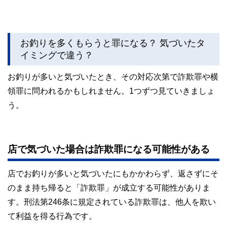
お釣りを多くもらうと罪になる？ 気づいたタ
イミングで違う？
お釣りが多いと気づいたとき、その対応次第で詐欺罪や横
領罪に問われるかもしれません。1つずつ見ていきましょ
う。
店で気づいた場合は詐欺罪になる可能性がある
店でお釣りが多いと気づいたにもかかわらず、返さずにそ
のまま持ち帰ると「詐欺罪」が成立する可能性がありま
す。刑法第246条に規定されている詐欺罪は、他人を欺い
て利益を得る行為です。