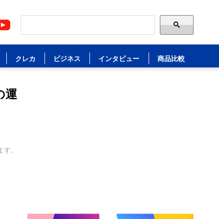
クレカ
ビジネス
インタビュー
商品比較
の運
ます。