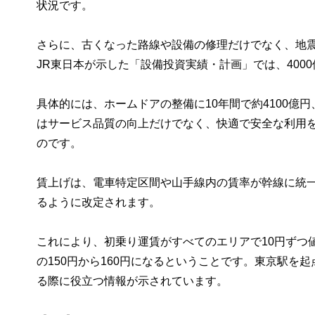
状況です。
さらに、古くなった路線や設備の修理だけでなく、地
JR東日本が示した「設備投資実績・計画」では、400
具体的には、ホームドアの整備に10年間で約4100億
はサービス品質の向上だけでなく、快適で安全な利用
のです。
賃上げは、電車特定区間や山手線内の賃率が幹線に統一
るように改定されます。
これにより、初乗り運賃がすべてのエリアで10円ずつ
の150円から160円になるということです。東京駅を
る際に役立つ情報が示されています。