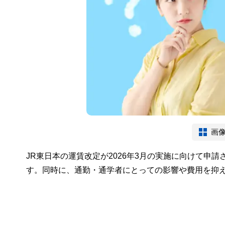
画
JR東日本の運賃改定が2026年3月の実施に向けて申
す。同時に、通勤・通学者にとっての影響や費用を抑