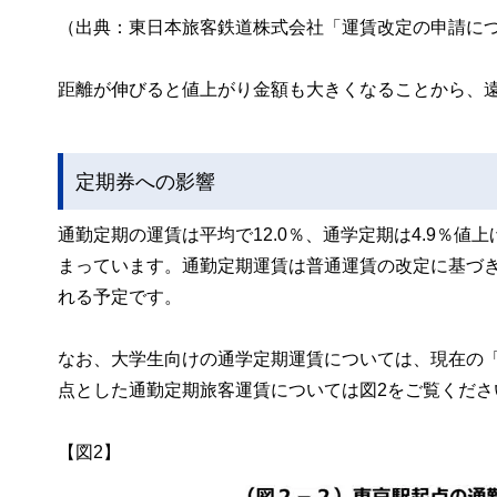
（出典：東日本旅客鉄道株式会社「運賃改定の申請につ
距離が伸びると値上がり金額も大きくなることから、
定期券への影響
通勤定期の運賃は平均で12.0％、通学定期は4.9％
まっています。通勤定期運賃は普通運賃の改定に基づき
れる予定です。
なお、大学生向けの通学定期運賃については、現在の
点とした通勤定期旅客運賃については図2をご覧くださ
【図2】