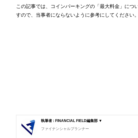
この記事では、コインパーキングの「最大料金」につ
すので、当事者にならないように参考にしてください
執筆者 : FINANCIAL FIELD編集部 ▼
ファイナンシャルプランナー