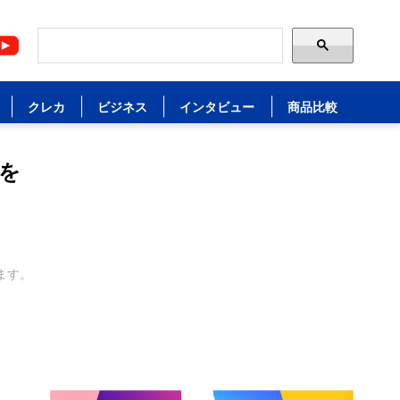
クレカ
ビジネス
インタビュー
商品比較
を
ます。