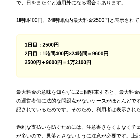
で、日をまたぐと適用外になる場合もあります。
1時間400円、24時間以内最大料金2500円と表示
1日目：2500円
2日目：1時間400円×24時間＝9600円
2500円＋9600円＝1万2100円
最大料金の意味を知らずに2日間駐車すると、最大料金
の運営者側に法的な問題点がないケースがほとんどで
記されているためです。そのため、利用者は表示され
過剰な支払いを防ぐためには、注意書きをくまなくチ
が多いので、見落とさないように注意が必要です。上