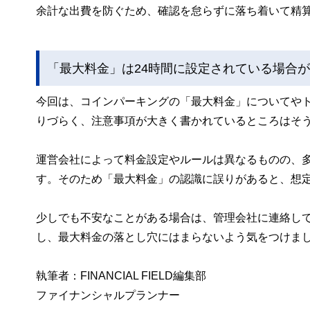
余計な出費を防ぐため、確認を怠らずに落ち着いて精
「最大料金」は24時間に設定されている場合
今回は、コインパーキングの「最大料金」についてや
りづらく、注意事項が大きく書かれているところはそ
運営会社によって料金設定やルールは異なるものの、
す。そのため「最大料金」の認識に誤りがあると、想
少しでも不安なことがある場合は、管理会社に連絡し
し、最大料金の落とし穴にはまらないよう気をつけま
執筆者：FINANCIAL FIELD編集部
ファイナンシャルプランナー