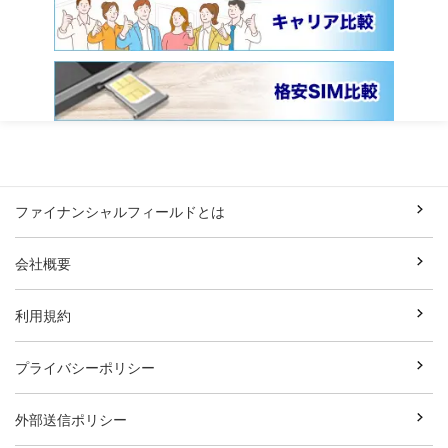
ファイナンシャルフィールドとは
会社概要
利用規約
プライバシーポリシー
外部送信ポリシー