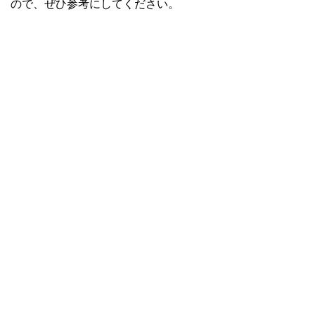
ので、ぜひ参考にしてください。