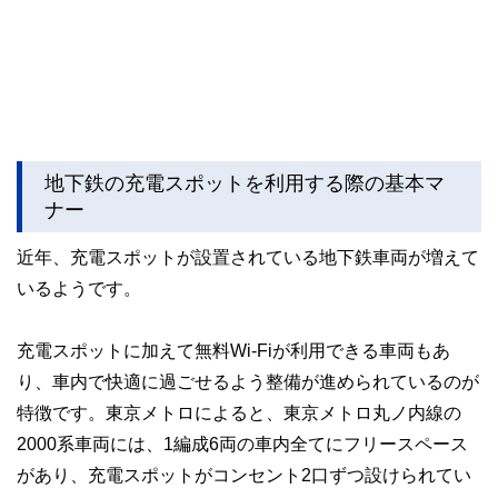
地下鉄の充電スポットを利用する際の基本マ
ナー
近年、充電スポットが設置されている地下鉄車両が増えて
いるようです。
充電スポットに加えて無料Wi-Fiが利用できる車両もあ
り、車内で快適に過ごせるよう整備が進められているのが
特徴です。東京メトロによると、東京メトロ丸ノ内線の
2000系車両には、1編成6両の車内全てにフリースペース
があり、充電スポットがコンセント2口ずつ設けられてい