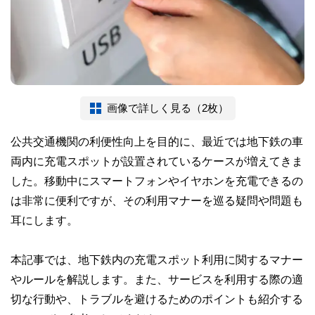
画像で詳しく見る（2枚）
公共交通機関の利便性向上を目的に、最近では地下鉄の車
両内に充電スポットが設置されているケースが増えてきま
した。移動中にスマートフォンやイヤホンを充電できるの
は非常に便利ですが、その利用マナーを巡る疑問や問題も
耳にします。
本記事では、地下鉄内の充電スポット利用に関するマナー
やルールを解説します。また、サービスを利用する際の適
切な行動や、トラブルを避けるためのポイントも紹介する