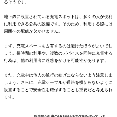
るそうです。
地下鉄に設置されている充電スポットは、多くの人が便利
に利用できる公共の設備です。そのため、利用する際には
周囲への配慮が欠かせません。
まず、充電スペースを占有するのは避けたほうがよいでし
ょう。長時間の利用や、複数のデバイスを同時に充電する
行為は、他の利用者に迷惑をかける可能性があります。
また、充電中は他人の通行の妨げにならないよう注意しま
しょう。さらに、充電ケーブルが通路を横切らないように
設置することで安全性を確保することも重要だと考えられ
ます。
娘夫婦が仕事の日は毎日孫の夕飯を作っていま