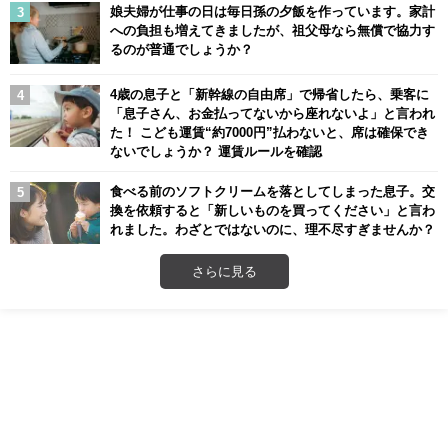
娘夫婦が仕事の日は毎日孫の夕飯を作っています。家計
への負担も増えてきましたが、祖父母なら無償で協力す
るのが普通でしょうか？
4歳の息子と「新幹線の自由席」で帰省したら、乗客に
「息子さん、お金払ってないから座れないよ」と言われ
た！ こども運賃“約7000円”払わないと、席は確保でき
ないでしょうか？ 運賃ルールを確認
食べる前のソフトクリームを落としてしまった息子。交
換を依頼すると「新しいものを買ってください」と言わ
れました。わざとではないのに、理不尽すぎませんか？
さらに見る