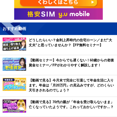
おすすめ動画
どうしたらいい？金利上昇時代の住宅ローン／まだ”大
丈夫”と思っていませんか？【FP無料セミナー】
【動画セミナー】今からでも遅くない！60歳からの老後
資金セミナー／FPがわかりやすく解説します！
【動画で見る】今月末で完全に引退して年金生活に入り
ます。年金は「月20万円」の見込みですが、どのくらい
天引きされるのでしょう？
【動画で見る】70代の親が「年金を受け取らないまま」
亡くなっていたようです。これっておかしいですか…？