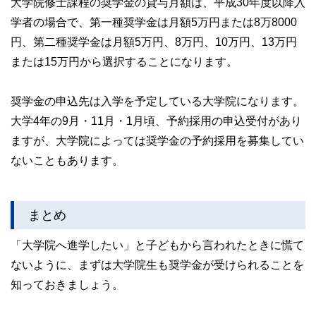
大学院修士課程の奨学金の貸与月額は、平成30年度以降入
学者の場合で、第一種奨学金は月額5万円または8万8000
円、第二種奨学金は月額5万円、8万円、10万円、13万円
または15万円から選択することになります。
奨学金の申込先は入学を予定している大学院になります。
大学4年の9月・11月・1月頃、予約採用の申込受付があり
ますが、大学院によっては奨学金の予約採用を募集してい
ないこともあります。
まとめ
「大学院へ進学したい」と子どもから言われたときに慌て
ないように、まずは大学院生も奨学金が受けられることを
知っておきましょう。