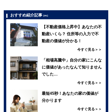
おすすめ紹介記事
【PR】
【不動産価格上昇中】あなたの不
動産いくら？ 住所等の入力で不
動産の価値が分かる！
今すぐ見る＞＞
「相場高騰中」自分の家にこんな
に価値があったなんて知りません
でした…
今すぐ見る＞＞
最短45秒！あなたの家の価値が
分かります
今すぐ見る＞＞