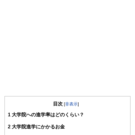
目次
[
非表示
]
1
大学院への進学率はどのくらい？
2
大学院進学にかかるお金