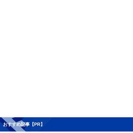
おすすめ記事【PR】