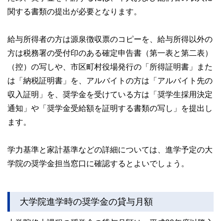
関する書類の提出が必要となります。
給与所得者の方は源泉徴収票のコピーを、給与所得以外の
方は税務署の受付印のある確定申告書（第一表と第二表）
（控）の写しや、市区町村役場発行の「所得証明書」また
は「納税証明書」を、アルバイトの方は「アルバイト先の
収入証明」を、奨学金を受けている方は「奨学生採用決定
通知」や「奨学金受給額を証明する書類の写し」を提出し
ます。
学力基準と家計基準などの詳細については、進学予定の大
学院の奨学金担当窓口に確認するとよいでしょう。
大学院進学時の奨学金の貸与月額