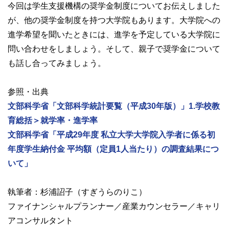
今回は学生支援機構の奨学金制度についてお伝えしました
が、他の奨学金制度を持つ大学院もあります。大学院への
進学希望を聞いたときには、進学を予定している大学院に
問い合わせをしましょう。そして、親子で奨学金について
も話し合ってみましょう。
参照・出典
文部科学省「文部科学統計要覧（平成30年版）」1.学校教
育総括＞就学率・進学率
文部科学省「平成29年度 私立大学大学院入学者に係る初
年度学生納付金 平均額（定員1人当たり）の調査結果につ
いて」
執筆者：杉浦詔子（すぎうらのりこ）
ファイナンシャルプランナー／産業カウンセラー／キャリ
アコンサルタント