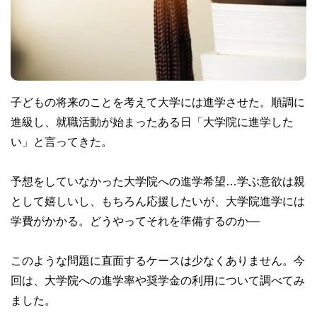
子どもの将来のことを考えて大学には進学させた。順調に
進級し、就職活動が始まったある日「大学院に進学した
い」と言ってきた。
予想をしていなかった大学院への進学希望…学ぶ意欲は親
として嬉しいし、もちろん応援したいが、大学院進学には
学費がかかる。どうやってそれを準備するのか―
このような問題に直面するケースは少なくありません。今
回は、大学院への進学率や奨学金の利用について調べてみ
ました。