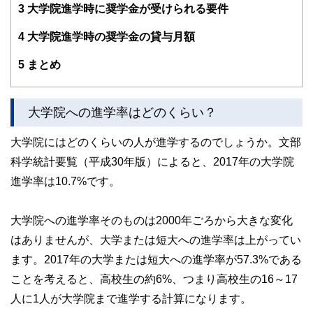
3
大学院進学時に奨学金が受けられる要件
4
大学院進学時の奨学金の貸与月額
5
まとめ
大学院への進学率はどのくらい？
大学院にはどのくらいの人が進学するのでしょうか。文部
科学統計要覧（平成30年版）によると、2017年の大学院
進学率は10.7%です。
大学院への進学率そのものは2000年ごろから大きな変化
はありませんが、大学または短大への進学率は上がってい
ます。2017年の大学または短大への進学率が57.3%である
ことを考えると、高校生の約6%、つまり高校生の16～17
人に1人が大学院まで進学する計算になります。