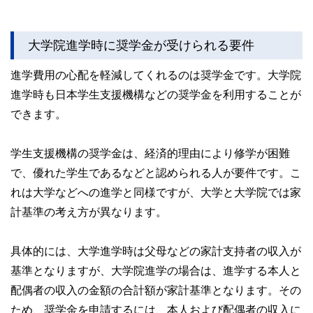
大学院進学時に奨学金が受けられる要件
進学費用の心配を軽減してくれるのは奨学金です。大学院
進学時も日本学生支援機構などの奨学金を利用することが
できます。
学生支援機構の奨学金は、経済的理由により修学が困難
で、優れた学生であるなどと認められる人が要件です。こ
れは大学などへの進学と同様ですが、大学と大学院では家
計基準の考え方が異なります。
具体的には、大学進学時は父母などの家計支持者の収入が
基準となりますが、大学院進学の場合は、進学する本人と
配偶者の収入の金額の合計額が家計基準となります。その
ため、奨学金を申請するには、本人および配偶者の収入に