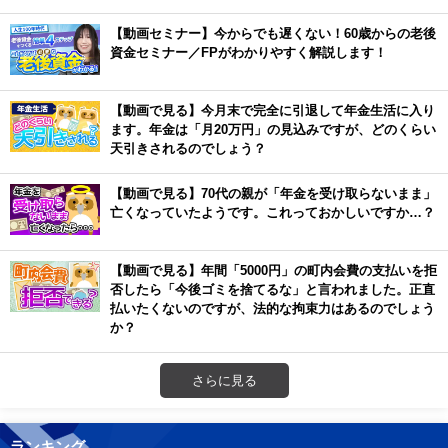
【動画セミナー】今からでも遅くない！60歳からの老後
資金セミナー／FPがわかりやすく解説します！
【動画で見る】今月末で完全に引退して年金生活に入り
ます。年金は「月20万円」の見込みですが、どのくらい
天引きされるのでしょう？
【動画で見る】70代の親が「年金を受け取らないまま」
亡くなっていたようです。これっておかしいですか…？
【動画で見る】年間「5000円」の町内会費の支払いを拒
否したら「今後ゴミを捨てるな」と言われました。正直
払いたくないのですが、法的な拘束力はあるのでしょう
か？
さらに見る
ランキング