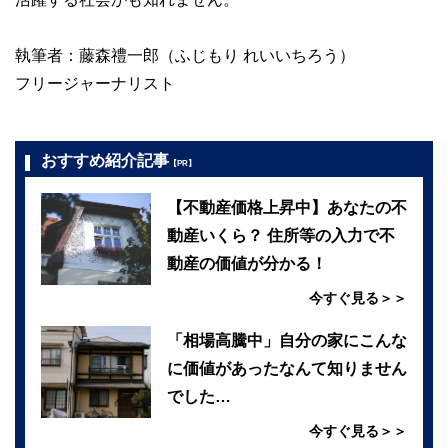
執筆者：藤森禮一郎（ふじもり れいいちろう）
フリージャーナリスト
おすすめ紹介記事
【PR】
【不動産価格上昇中】あなたの不
動産いくら？ 住所等の入力で不
動産の価値が分かる！
今すぐ見る＞＞
「相場高騰中」自分の家にこんな
に価値があったなんて知りません
でした…
今すぐ見る＞＞