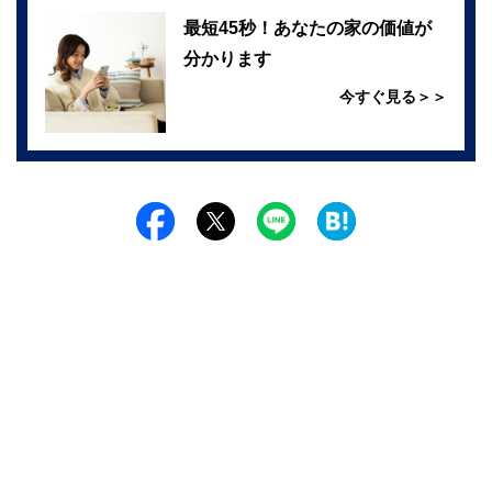
最短45秒！あなたの家の価値が
分かります
今すぐ見る＞＞