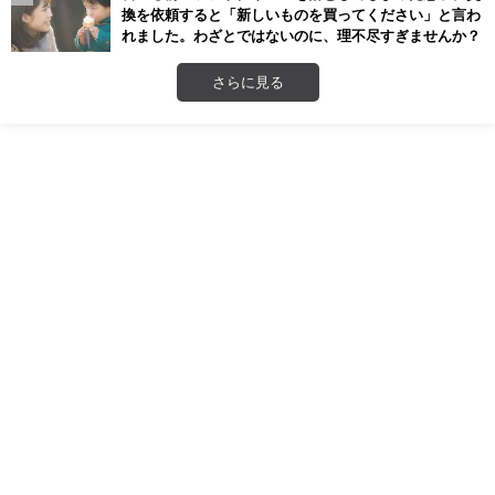
換を依頼すると「新しいものを買ってください」と言わ
れました。わざとではないのに、理不尽すぎませんか？
さらに見る