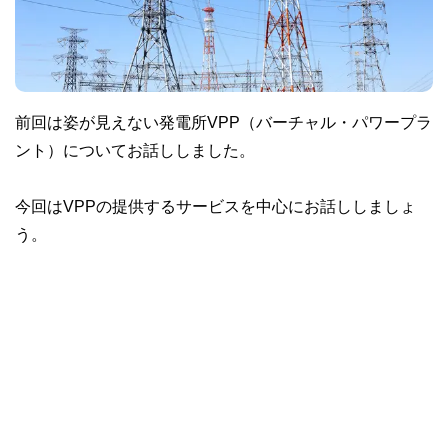
前回は姿が見えない発電所VPP（バーチャル・パワープラ
ント）についてお話ししました。
今回はVPPの提供するサービスを中心にお話ししましょ
う。