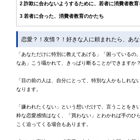
2
詐欺に合わないようするために、若者に消費者教育
3
若者に合った、消費者教育のかたち
恋愛？！友情？！好きな人に頼まれたら、あな
「あなただけに特別に教えてあげる」「困っているの
なあ」こう囁かれて、きっぱり断ることができますか
「目の前の人は、自分にとって、特別な人かもしれな
なります。
「嫌われたくない」という想いだけで、言うことをき
粋な恋愛感情はなく、「買わない」とわかれば手のひ
こく迫ってくる場合もあります。