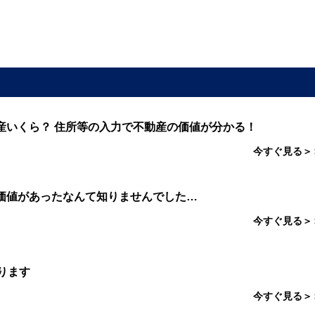
産いくら？ 住所等の入力で不動産の価値が分かる！
今すぐ見る＞
価値があったなんて知りませんでした…
今すぐ見る＞
ります
今すぐ見る＞