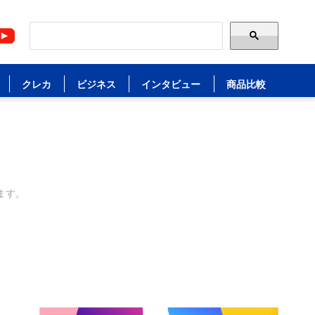
クレカ
ビジネス
インタビュー
商品比較
ます。