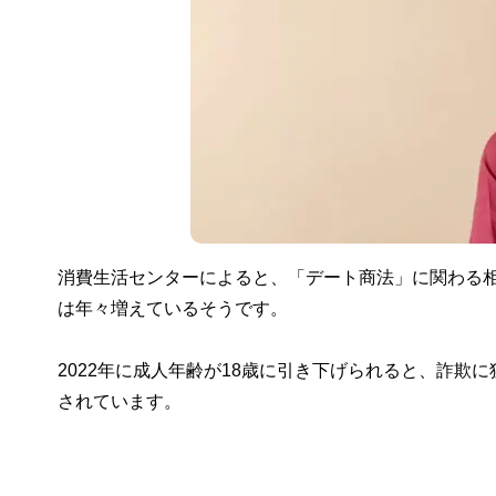
消費生活センターによると、「デート商法」に関わる相
は年々増えているそうです。
2022年に成人年齢が18歳に引き下げられると、詐
されています。