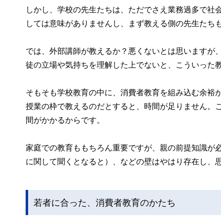
しかし、学校の先生たちは、ただでさえ業務過多で社
しては意味がありませんし、まず教える側の先生たち
では、外部講師が教えるか？悪くないとは思いますが
徒の立場や気持ちを理解した上でないと、こういった
そもそも学校教育の中に、消費者教育を組み込む余裕
授業の枠で教えるのだとすると、時間が足りません。
間がかかるからです。
家庭での教育ももちろん重要ですが、親の前提知識が
に関して聞くとなると）、などの壁はやはり存在し、
若者に合った、消費者教育のかたち