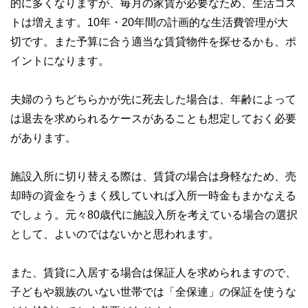
的に多くなりますが、毎月の家賃が必要なため、生活コス
トは増えます。10年・20年間の計画的な生活費管理が大
切です。また予算に合う適当な賃貸物件を探せるかも、ポ
イントになります。
夫婦のうちどちらかが先に死去した場合は、年齢によって
は退去を求められるケースがあることも想定しておく必要
があります。
施設入所に切り替える際は、賃貸の場合は身軽なため、売
却時の資金をうまく残していれば入所一時金もまかなえる
でしょう。元々80歳代に施設入所を考えている場合の選択
として、よいのではないかと思われます。
また、賃貸に入居する場合は保証人を求められますので、
子どもや親族のいない世帯では「全保連」の保証を使うな