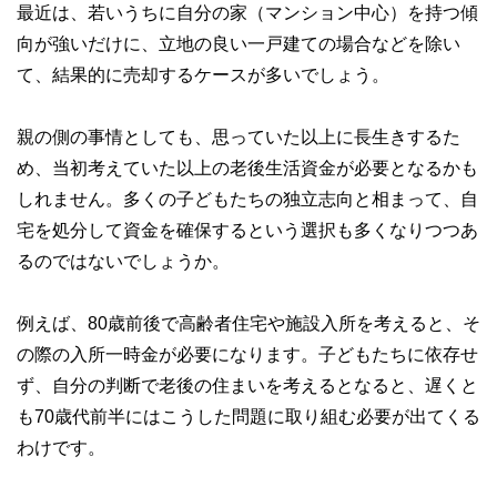
最近は、若いうちに自分の家（マンション中心）を持つ傾
向が強いだけに、立地の良い一戸建ての場合などを除い
て、結果的に売却するケースが多いでしょう。
親の側の事情としても、思っていた以上に長生きするた
め、当初考えていた以上の老後生活資金が必要となるかも
しれません。多くの子どもたちの独立志向と相まって、自
宅を処分して資金を確保するという選択も多くなりつつあ
るのではないでしょうか。
例えば、80歳前後で高齢者住宅や施設入所を考えると、そ
の際の入所一時金が必要になります。子どもたちに依存せ
ず、自分の判断で老後の住まいを考えるとなると、遅くと
も70歳代前半にはこうした問題に取り組む必要が出てくる
わけです。