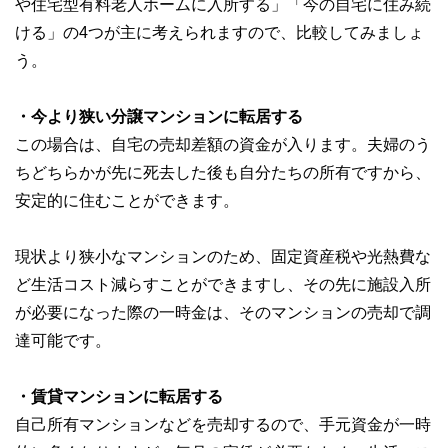
や住宅型有料老人ホームに入所する」「今の自宅に住み続
ける」の4つが主に考えられますので、比較してみましょ
う。
・今より狭い分譲マンションに転居する
この場合は、自宅の売却差額の資金が入ります。夫婦のう
ちどちらかが先に死去した後も自分たちの所有ですから、
安定的に住むことができます。
現状より狭小なマンションのため、固定資産税や光熱費な
ど生活コスト減らすことができますし、その先に施設入所
が必要になった際の一時金は、そのマンションの売却で調
達可能です。
・賃貸マンションに転居する
自己所有マンションなどを売却するので、手元資金が一時