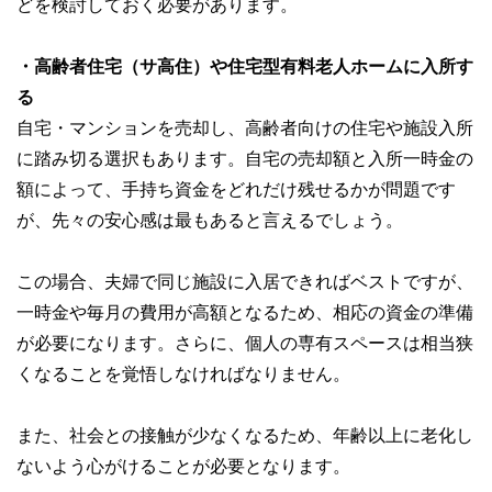
どを検討しておく必要があります。
・高齢者住宅（サ高住）や住宅型有料老人ホームに入所す
る
自宅・マンションを売却し、高齢者向けの住宅や施設入所
に踏み切る選択もあります。自宅の売却額と入所一時金の
額によって、手持ち資金をどれだけ残せるかが問題です
が、先々の安心感は最もあると言えるでしょう。
この場合、夫婦で同じ施設に入居できればベストですが、
一時金や毎月の費用が高額となるため、相応の資金の準備
が必要になります。さらに、個人の専有スペースは相当狭
くなることを覚悟しなければなりません。
また、社会との接触が少なくなるため、年齢以上に老化し
ないよう心がけることが必要となります。