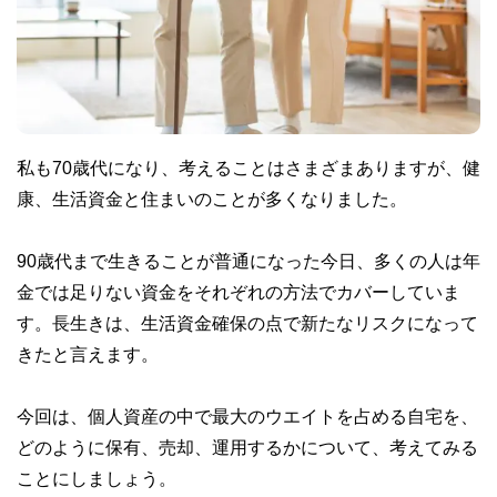
私も70歳代になり、考えることはさまざまありますが、健
康、生活資金と住まいのことが多くなりました。
90歳代まで生きることが普通になった今日、多くの人は年
金では足りない資金をそれぞれの方法でカバーしていま
す。長生きは、生活資金確保の点で新たなリスクになって
きたと言えます。
今回は、個人資産の中で最大のウエイトを占める自宅を、
どのように保有、売却、運用するかについて、考えてみる
ことにしましょう。