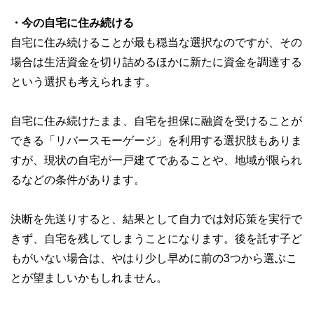
・今の自宅に住み続ける
自宅に住み続けることが最も穏当な選択なのですが、その
場合は生活資金を切り詰めるほかに新たに資金を調達する
という選択も考えられます。
自宅に住み続けたまま、自宅を担保に融資を受けることが
できる「リバースモーゲージ」を利用する選択肢もありま
すが、現状の自宅が一戸建てであることや、地域が限られ
るなどの条件があります。
決断を先送りすると、結果として自力では対応策を実行で
きず、自宅を残してしまうことになります。後を託す子ど
もがいない場合は、やはり少し早めに前の3つから選ぶこ
とが望ましいかもしれません。