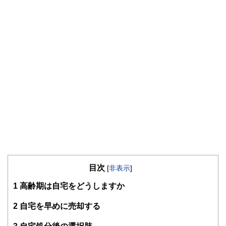
目次
[
非表示
]
1
高齢期は自宅をどうしますか
2
自宅を早めに売却する