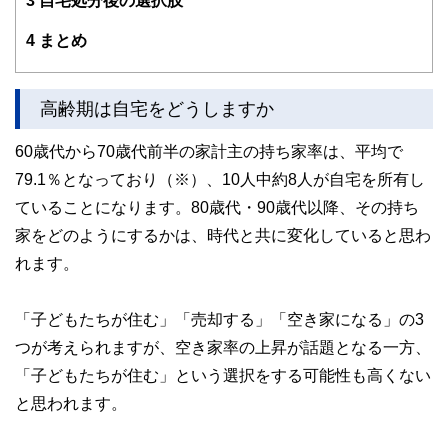
3
自宅処分後の選択肢
4
まとめ
高齢期は自宅をどうしますか
60歳代から70歳代前半の家計主の持ち家率は、平均で
79.1％となっており（※）、10人中約8人が自宅を所有し
ていることになります。80歳代・90歳代以降、その持ち
家をどのようにするかは、時代と共に変化していると思わ
れます。
「子どもたちが住む」「売却する」「空き家になる」の3
つが考えられますが、空き家率の上昇が話題となる一方、
「子どもたちが住む」という選択をする可能性も高くない
と思われます。