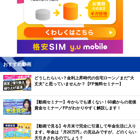
おすすめ動画
どうしたらいい？金利上昇時代の住宅ローン／まだ”大
丈夫”と思っていませんか？【FP無料セミナー】
【動画セミナー】今からでも遅くない！60歳からの老後
資金セミナー／FPがわかりやすく解説します！
【動画で見る】今月末で完全に引退して年金生活に入り
ます。年金は「月20万円」の見込みですが、どのくらい
天引きされるのでしょう？