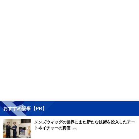
おすすめ記事【PR】
メンズウィッグの世界にまた新たな技術を投入したアー
トネイチャーの真価
[PR]