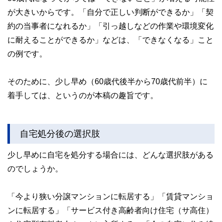
が大きいからです。「自分で正しい判断ができるか」「契
約の当事者になれるか」「引っ越しなどの作業や環境変化
に耐えることができるか」などは、「できなくなる」こと
の例です。
そのために、少し早め（60歳代後半から70歳代前半）に
着手しては、というのが本稿の趣旨です。
自宅処分後の選択肢
少し早めに自宅を処分する場合には、どんな選択肢がある
のでしょうか。
「今より狭い分譲マンションに転居する」「賃貸マンショ
ンに転居する」「サービス付き高齢者向け住宅（サ高住）