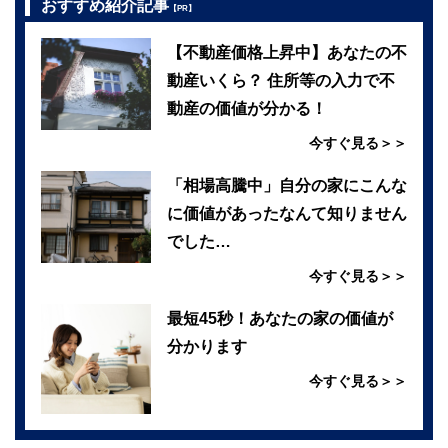
おすすめ紹介記事
【PR】
【不動産価格上昇中】あなたの不
動産いくら？ 住所等の入力で不
動産の価値が分かる！
今すぐ見る＞＞
「相場高騰中」自分の家にこんな
に価値があったなんて知りません
でした…
今すぐ見る＞＞
最短45秒！あなたの家の価値が
分かります
今すぐ見る＞＞