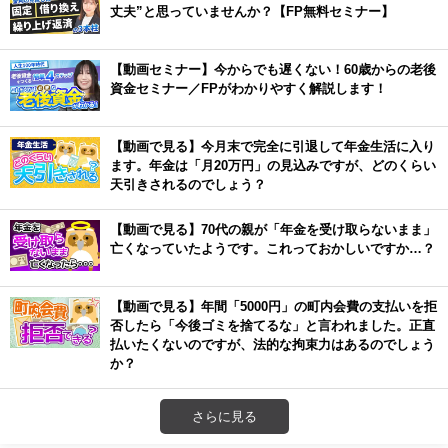
丈夫”と思っていませんか？【FP無料セミナー】
【動画セミナー】今からでも遅くない！60歳からの老後
資金セミナー／FPがわかりやすく解説します！
【動画で見る】今月末で完全に引退して年金生活に入り
ます。年金は「月20万円」の見込みですが、どのくらい
天引きされるのでしょう？
【動画で見る】70代の親が「年金を受け取らないまま」
亡くなっていたようです。これっておかしいですか…？
【動画で見る】年間「5000円」の町内会費の支払いを拒
否したら「今後ゴミを捨てるな」と言われました。正直
払いたくないのですが、法的な拘束力はあるのでしょう
か？
さらに見る