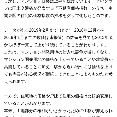
しかし、マンション価格は上昇を続けています。下のグラ
フは国土交通省が発表する「不動産価格指数」のうち、南
関東圏の住宅の価格指数の推移をグラフ化したものです。
データがある2019年2月まで（ただし2018年12月から
2019年1月までの数値は速報値）の数値を見ても2013年頃
からほぼ一貫して上がり続けていることがわかります。
これは、マンション開発用地の仕入れ競争が激しくなり、
マンション開発用地の価格が上がっていることや建築費が
高騰していることに加え、駅から近い物件には価格を上げ
ても需要がある状況が継続してきたことによるものだと考
えられます。
一方で、住宅地の価格や戸建て住宅の価格は比較的安定し
ていることがわかります。
本来、土地部分の権利が小さかったために価格が抑えられ