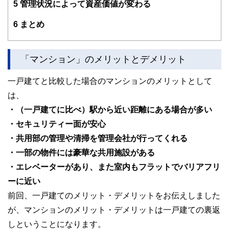
5
管理状況によって資産価値が変わる
6
まとめ
「マンション」のメリットとデメリット
一戸建てと比較した場合のマンションのメリットとして
は、
・（一戸建てに比べ）駅から近い距離にある場合が多い
・セキュリティー面が安心
・共用部の管理や清掃を管理会社が行ってくれる
・一部の物件には豪華な共用施設がある
・エレベーターがあり、また室内もフラットでバリアフリ
ーに近い
前回、一戸建てのメリット・デメリットをお伝えしました
が、マンションのメリット・デメリットは一戸建ての裏返
しということになります。