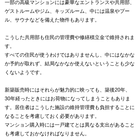
一部の高級マンションには豪華なエントランスや共用部、
ゲストルームやジム、キッズルーム、中には温泉やプー
ル、サウナなどを備えた物件もあります。
こうした共用部も住民の管理費や修繕積立金で維持されま
す。
すべての住民が使うわけではありませんし、中にはなかな
か予約が取れず、結局なかなか使えないということも少な
くないようです。
新築販売時にはそれらが魅力的に映っても、築後20年、
30年経ったときにはお荷物になってしまうこともありま
す。居住者はこうした施設の維持管理費も負担することに
なることを考慮しておく必要があります。
マンション購入時には一戸建てとは異なる支出があること
も考慮しておかなければなりません。