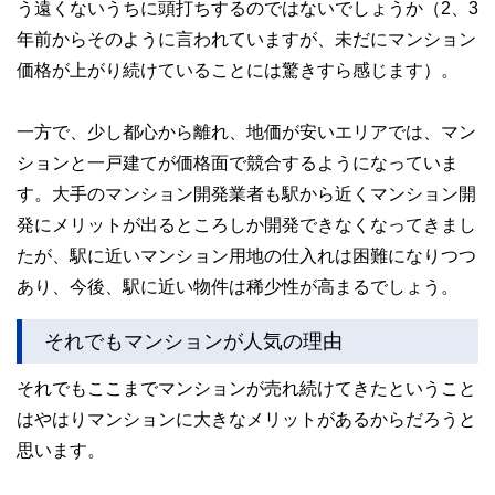
う遠くないうちに頭打ちするのではないでしょうか（2、3
年前からそのように言われていますが、未だにマンション
価格が上がり続けていることには驚きすら感じます）。
一方で、少し都心から離れ、地価が安いエリアでは、マン
ションと一戸建てが価格面で競合するようになっていま
す。大手のマンション開発業者も駅から近くマンション開
発にメリットが出るところしか開発できなくなってきまし
たが、駅に近いマンション用地の仕入れは困難になりつつ
あり、今後、駅に近い物件は稀少性が高まるでしょう。
それでもマンションが人気の理由
それでもここまでマンションが売れ続けてきたということ
はやはりマンションに大きなメリットがあるからだろうと
思います。