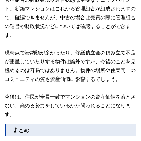
ト。新築マンションはこれから管理組合が組成されますの
で、確認できませんが、中古の場合は売買の際に管理組合
の運営や財政状況などについては確認することができま
す。
現時点で滞納額が多かったり、修繕積立金の積み立て不足
が露呈していたりする物件は論外ですが、今後のことを見
極めるのは容易ではありません。物件の場所や住民同士の
コミュニティの質も資産価値に影響するでしょう。
今後は、住民が全員一致でマンションの資産価値を落とさ
ない、高める努力をしているかが問われることになりま
す。
まとめ