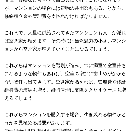
が、マンションの場合には建物の共用部もあることから、
修繕積立金や管理費を支払わなければなりません。
これまで、大量に供給されてきたマンションも人口が減れ
ば空き家が増えます。その時には当然魅力の小さいマンシ
ョンから空き家が増えていくことになるでしょう。
これからはマンションも選別が進み、常に満室で空室待ち
になるような物件もあれば、空室の増加に歯止めがかから
ない物件も出てきます。空き家が増えれば、管理費や修繕
維持費の滞納も増え、維持管理に支障をきたすケースも増
えるでしょう。
これからマンションを購入する場合、生き残れる物件かど
うかを見極める必要があります。
管理組合の財政状況や運営状態は重要なチェックポイン