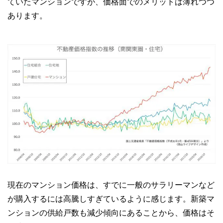
ていたマンションですが、価格面でのメリットは薄れつつ
あります。
現在のマンション価格は、すでに一般のサラリーマンなど
が購入するには高騰しすぎているように感じます。新築マ
ンションの供給戸数も減少傾向にあることから、価格はそ