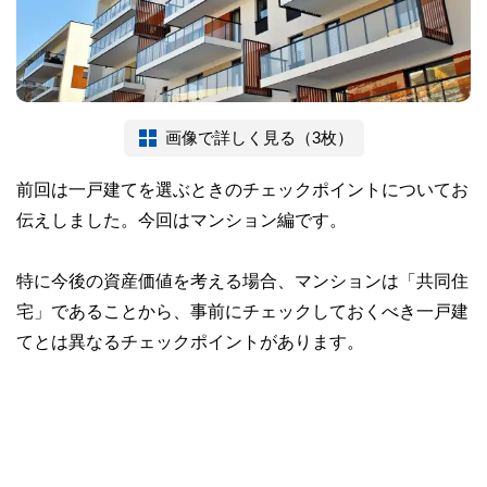
画像で詳しく見る（3枚）
前回は一戸建てを選ぶときのチェックポイントについてお
伝えしました。今回はマンション編です。
特に今後の資産価値を考える場合、マンションは「共同住
宅」であることから、事前にチェックしておくべき一戸建
てとは異なるチェックポイントがあります。