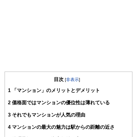
目次
[
非表示
]
1
「マンション」のメリットとデメリット
2
価格面ではマンションの優位性は薄れている
3
それでもマンションが人気の理由
4
マンションの最大の魅力は駅からの距離の近さ