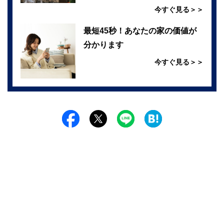
今すぐ見る＞＞
最短45秒！あなたの家の価値が
分かります
今すぐ見る＞＞