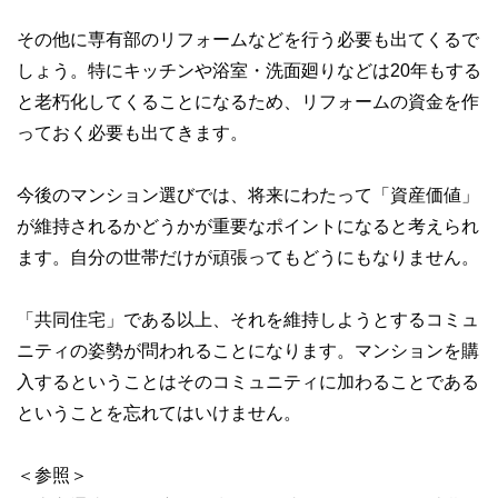
その他に専有部のリフォームなどを行う必要も出てくるで
しょう。特にキッチンや浴室・洗面廻りなどは20年もする
と老朽化してくることになるため、リフォームの資金を作
っておく必要も出てきます。
今後のマンション選びでは、将来にわたって「資産価値」
が維持されるかどうかが重要なポイントになると考えられ
ます。自分の世帯だけが頑張ってもどうにもなりません。
「共同住宅」である以上、それを維持しようとするコミュ
ニティの姿勢が問われることになります。マンションを購
入するということはそのコミュニティに加わることである
ということを忘れてはいけません。
＜参照＞