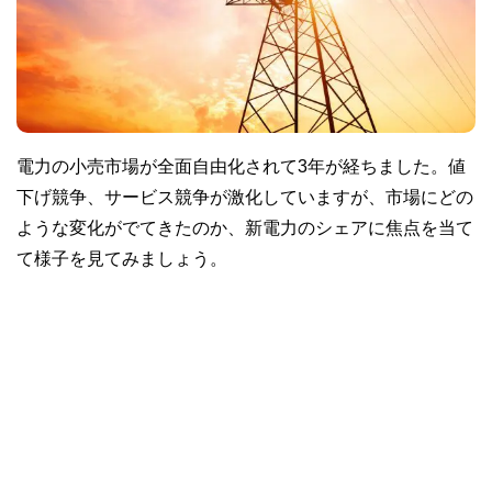
電力の小売市場が全面自由化されて3年が経ちました。値
下げ競争、サービス競争が激化していますが、市場にどの
ような変化がでてきたのか、新電力のシェアに焦点を当て
て様子を見てみましょう。