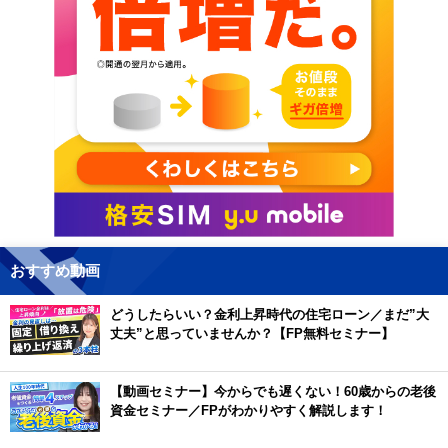
おすすめ動画
どうしたらいい？金利上昇時代の住宅ローン／まだ”大
丈夫”と思っていませんか？【FP無料セミナー】
【動画セミナー】今からでも遅くない！60歳からの老後
資金セミナー／FPがわかりやすく解説します！