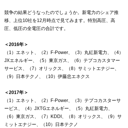
競争の結果どうなったのでしょうか。新電力のシェア推
移、上位10社を12月時点で見てみます。特別高圧、高
圧、低圧の全電圧の合計です。
＜2016年＞
（1）エネット、（2）F-Power、（3）丸紅新電力、（4）
JXエネルギー、（5）東京ガス、（6）テプコカスタマー
サービス、（7）オリックス、（8）サミットエナジー、
（9）日本テクノ、（10）伊藤忠エネクス
＜2017年＞
（1）エネット、（2）F-Power、（3）テプコカスターサ
ービス、（4）JXTGエネルギー、（5）丸紅新電力、
（6）東京ガス、（7）KDDI、（8）オリックス、（9）サ
ミットエナジー、（10）日本テクノ