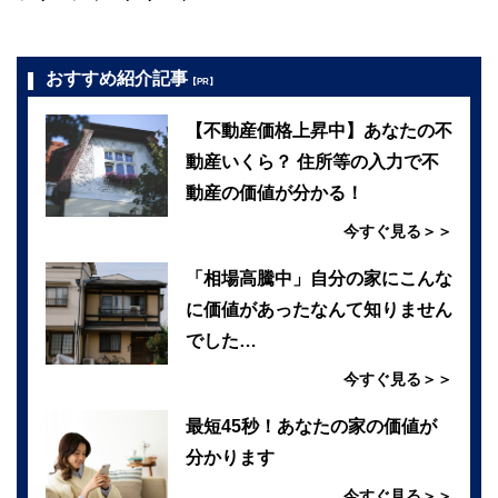
おすすめ紹介記事
【PR】
【不動産価格上昇中】あなたの不
動産いくら？ 住所等の入力で不
動産の価値が分かる！
今すぐ見る＞＞
「相場高騰中」自分の家にこんな
に価値があったなんて知りません
でした…
今すぐ見る＞＞
最短45秒！あなたの家の価値が
分かります
今すぐ見る＞＞