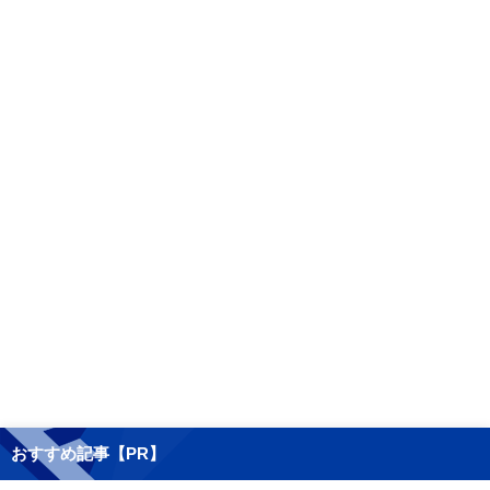
おすすめ記事【PR】