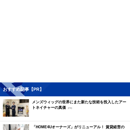
おすすめ記事【PR】
メンズウィッグの世界にまた新たな技術を投入したアー
トネイチャーの真価
[PR]
「HOME4Uオーナーズ」がリニューアル！ 賃貸経営の