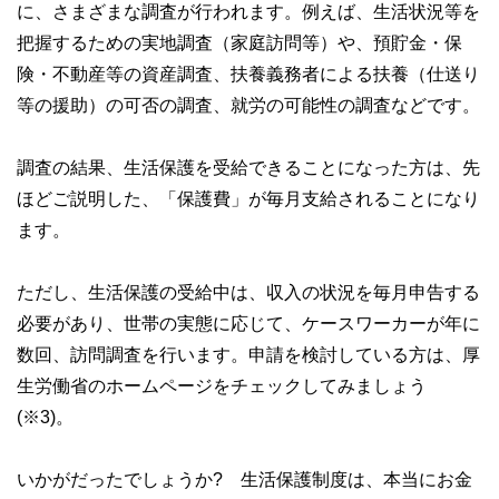
に、さまざまな調査が行われます。例えば、生活状況等を
把握するための実地調査（家庭訪問等）や、預貯金・保
険・不動産等の資産調査、扶養義務者による扶養（仕送り
等の援助）の可否の調査、就労の可能性の調査などです。
調査の結果、生活保護を受給できることになった方は、先
ほどご説明した、「保護費」が毎月支給されることになり
ます。
ただし、生活保護の受給中は、収入の状況を毎月申告する
必要があり、世帯の実態に応じて、ケースワーカーが年に
数回、訪問調査を行います。申請を検討している方は、厚
生労働省のホームページをチェックしてみましょう
(※3)。
いかがだったでしょうか? 生活保護制度は、本当にお金