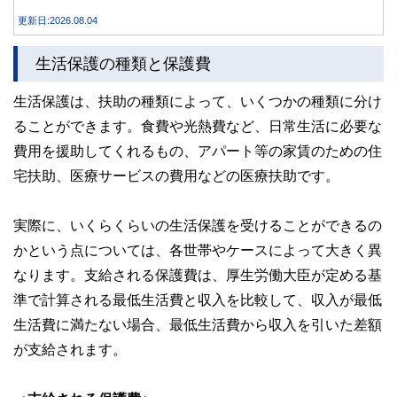
合うことが大切です。
更新日:2026.08.04
生活保護の種類と保護費
生活保護は、扶助の種類によって、いくつかの種類に分け
ることができます。食費や光熱費など、日常生活に必要な
費用を援助してくれるもの、アパート等の家賃のための住
宅扶助、医療サービスの費用などの医療扶助です。
実際に、いくらくらいの生活保護を受けることができるの
かという点については、各世帯やケースによって大きく異
なります。支給される保護費は、厚生労働大臣が定める基
準で計算される最低生活費と収入を比較して、収入が最低
生活費に満たない場合、最低生活費から収入を引いた差額
が支給されます。