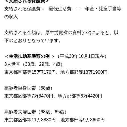
＜支給される保護費＞
支給される保護費 = 最低生活費 — 年金・児童手当等
の収入
支給される金額は、厚生労働省の資料(※2)によると、以
下のとおりとなっています。
＜生活扶助基準額の例 ＞
（平成30年10月1日現在）
3人世帯（33歳、29歳、4歳）
東京都区部等15万7170円、地方郡部等13万1900円
高齢者単身世帯（68歳）
東京都区部等7万8470円、地方郡部等6万4420円
高齢者夫婦世帯（68歳、65歳）
東京都区部等11万8880円、地方郡部等9万8660円