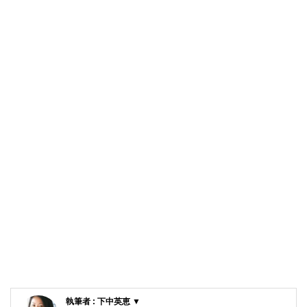
執筆者 : 下中英恵 ▼