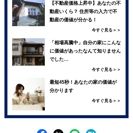
【不動産価格上昇中】あなたの不
動産いくら？ 住所等の入力で不
動産の価値が分かる！
今すぐ見る＞＞
「相場高騰中」自分の家にこんな
に価値があったなんて知りません
でした…
今すぐ見る＞＞
最短45秒！あなたの家の価値が
分かります
今すぐ見る＞＞