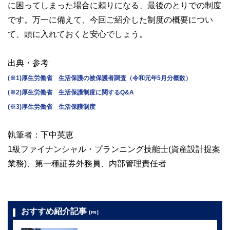
に困ってしまった場合に頼りになる、最後のとりでの制度
です。万一に備えて、今回ご紹介した制度の概要につい
て、頭に入れておくと安心でしょう。
出典・参考
(※1)厚生労働省 生活保護の被保護者調査（令和元年5月分概数）
(※2)厚生労働省 生活保護制度に関するQ&A
(※3)厚生労働省 生活保護制度
執筆者：下中英恵
1級ファイナンシャル・プランニング技能士(資産設計提案
業務)、第一種証券外務員、内部管理責任者
おすすめ紹介記事
【PR】