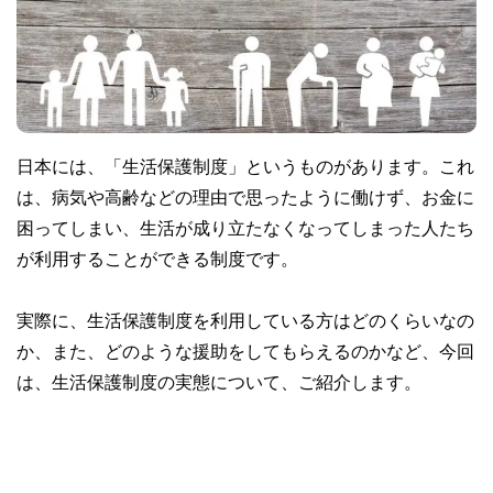
日本には、「生活保護制度」というものがあります。これ
は、病気や高齢などの理由で思ったように働けず、お金に
困ってしまい、生活が成り立たなくなってしまった人たち
が利用することができる制度です。
実際に、生活保護制度を利用している方はどのくらいなの
か、また、どのような援助をしてもらえるのかなど、今回
は、生活保護制度の実態について、ご紹介します。