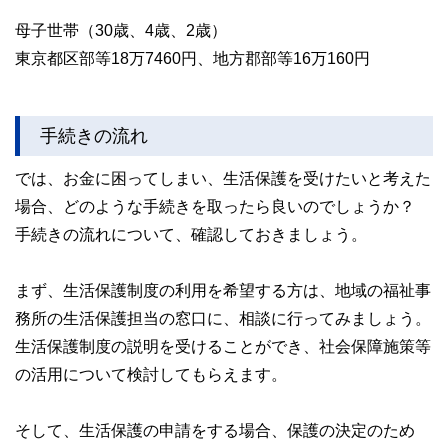
母子世帯（30歳、4歳、2歳）
東京都区部等18万7460円、地方郡部等16万160円
手続きの流れ
では、お金に困ってしまい、生活保護を受けたいと考えた
場合、どのような手続きを取ったら良いのでしょうか？
手続きの流れについて、確認しておきましょう。
まず、生活保護制度の利用を希望する方は、地域の福祉事
務所の生活保護担当の窓口に、相談に行ってみましょう。
生活保護制度の説明を受けることができ、社会保障施策等
の活用について検討してもらえます。
そして、生活保護の申請をする場合、保護の決定のため