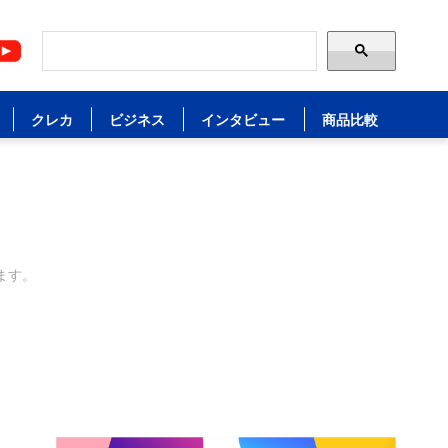
クレカ
ビジネス
インタビュー
商品比較
ます。