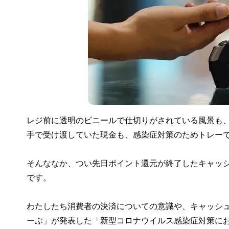
レジ前に透明のビニールで仕切りがされている風景も
手で受け渡していた現金も、感染症対策のためトレー
そんななか、つい先日ポイント還元が終了したキャッ
です。
わたしたち消費者の決済についての意識や、キャッシュ
ーぶ」が発表した「新型コロナウイルス感染症対策に