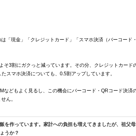
のは「現金」「クレジットカード」「スマホ決済（バーコード・
よそ3割にガクっと減っています。その分、クレジットカード
たスマホ決済についても、0.5割アップしています。
Mなどもよく見るし、この機会にバーコード・QRコード決済
ません。
飯を作っています。家計への負担も増えてきましたが、祖父母
ょうか？