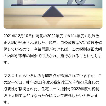
2021年12月10日に与党の2022年度（令和4年度）税制改
正大綱が発表されました。現在、自公政権は安定多数を確
保しているので、今後問題がなければ、この税制改正大綱
の内容が来年の国会で可決され、施行されることになりま
す。
マスコミからいろいろな問題点が指摘されていますが、こ
の記事では、昨年2021年度の税制改正で今後の見直しの
必要性が指摘された、住宅ローン控除が2022年度の税制
改正大綱ではどうなったかについて解説したいと思いま
す。