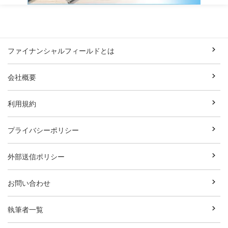
ファイナンシャルフィールドとは
会社概要
利用規約
プライバシーポリシー
外部送信ポリシー
お問い合わせ
執筆者一覧