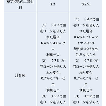
税額控除の上限金
1％
0.7％
利
（1） 0.4％で住
（1） 0.4％で住
宅ローンを借り入
宅ローンを借り入
れた場合
れた場合
0.4％-0.7％＝マ
0.4％-0.4％＝ゼ
イナス0.3％
ロ
契約者は0.3％の
利息ゼロ
利息をもらう
（2） 0.7％で住
（2） 0.7％で住
宅ローンを借り入
宅ローンを借り入
れた場合
れた場合
計算例
0.7％-0.7％＝ゼ
0.7％-0.7％＝ゼ
ロ
ロ
利息ゼロ
利息ゼロ
（3） 1.2％で住
（3） 1.2％で住
宅ローンを借り入
宅ローンを借り入