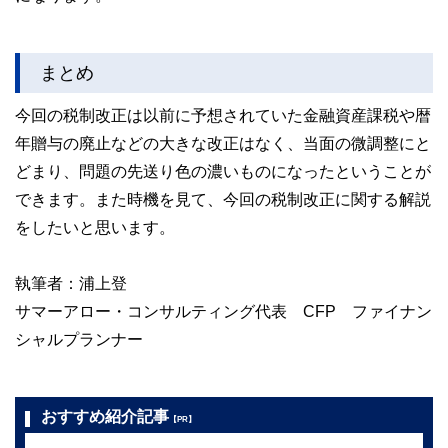
まとめ
今回の税制改正は以前に予想されていた金融資産課税や暦
年贈与の廃止などの大きな改正はなく、当面の微調整にと
どまり、問題の先送り色の濃いものになったということが
できます。また時機を見て、今回の税制改正に関する解説
をしたいと思います。
執筆者：浦上登
サマーアロー・コンサルティング代表 CFP ファイナン
シャルプランナー
おすすめ紹介記事
【PR】