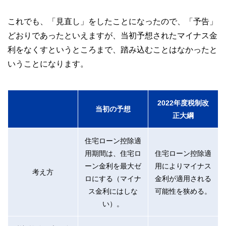
これでも、「見直し」をしたことになったので、「予告」
どおりであったといえますが、当初予想されたマイナス金
利をなくすというところまで、踏み込むことはなかったと
いうことになります。
2022年度税制改
当初の予想
正大綱
住宅ローン控除適
用期間は、住宅ロ
住宅ローン控除適
ーン金利を最大ゼ
用によりマイナス
考え方
ロにする（マイナ
金利が適用される
ス金利にはしな
可能性を狭める。
い）。