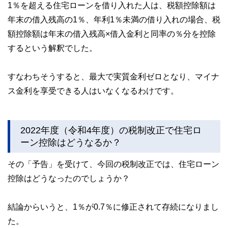
1％を超える住宅ローンを借り入れた人は、税額控除額は
年末の借入残高の1％、年利1％未満の借り入れの場合、税
額控除額は年末の借入残高×借入金利と同率の％分を控除
するという解釈でした。
すなわちそうすると、最大で実質金利ゼロとなり、マイナ
ス金利を享受できる人はいなくなるわけです。
2022年度（令和4年度）の税制改正で住宅ロ
ーン控除はどうなるか？
その「予告」を受けて、今回の税制改正では、住宅ローン
控除はどうなったのでしょうか？
結論からいうと、1％が0.7％に修正されて存続になりまし
た。