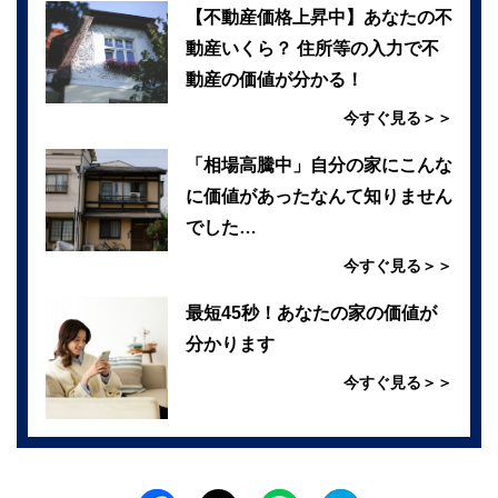
【不動産価格上昇中】あなたの不
動産いくら？ 住所等の入力で不
動産の価値が分かる！
今すぐ見る＞＞
「相場高騰中」自分の家にこんな
に価値があったなんて知りません
でした…
今すぐ見る＞＞
最短45秒！あなたの家の価値が
分かります
今すぐ見る＞＞