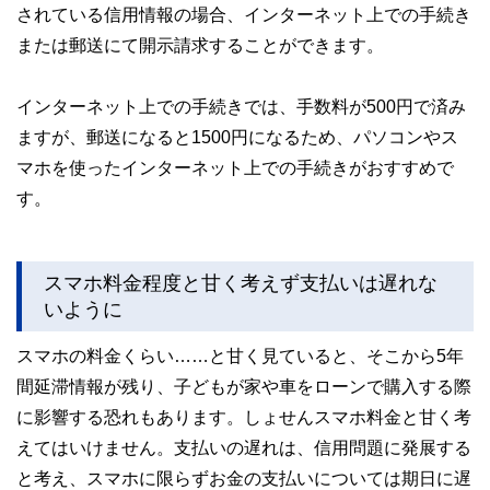
されている信用情報の場合、インターネット上での手続き
または郵送にて開示請求することができます。
インターネット上での手続きでは、手数料が500円で済み
ますが、郵送になると1500円になるため、パソコンやス
マホを使ったインターネット上での手続きがおすすめで
す。
スマホ料金程度と甘く考えず支払いは遅れな
いように
スマホの料金くらい……と甘く見ていると、そこから5年
間延滞情報が残り、子どもが家や車をローンで購入する際
に影響する恐れもあります。しょせんスマホ料金と甘く考
えてはいけません。支払いの遅れは、信用問題に発展する
と考え、スマホに限らずお金の支払いについては期日に遅