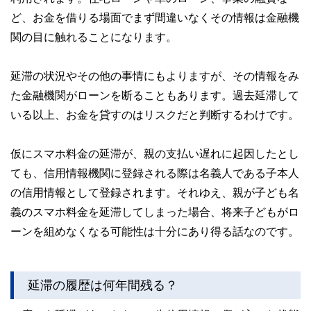
ど、お金を借りる場面でまず間違いなくその情報は金融機
関の目に触れることになります。
延滞の状況やその他の事情にもよりますが、その情報をみ
た金融機関がローンを断ることもあります。過去延滞して
いる以上、お金を貸すのはリスクだと判断するわけです。
仮にスマホ料金の延滞が、親の支払い遅れに起因したとし
ても、信用情報機関に登録される際は名義人である子本人
の信用情報として登録されます。それゆえ、親が子ども名
義のスマホ料金を延滞してしまった場合、将来子どもがロ
ーンを組めなくなる可能性は十分にあり得る話なのです。
延滞の履歴は何年間残る？