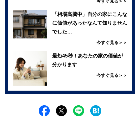
今すぐ見る＞＞
「相場高騰中」自分の家にこんな
に価値があったなんて知りません
でした…
今すぐ見る＞＞
最短45秒！あなたの家の価値が
分かります
今すぐ見る＞＞