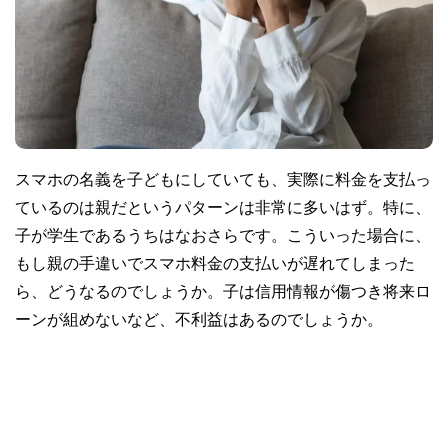
スマホの名義を子どもにしていても、実際に料金を支払っ
ているのは親だというパターンは非常に多いはず。特に、
子が学生であるうちはなおさらです。こういった場合に、
もし親の手違いでスマホ料金の支払いが遅れてしまった
ら、どうなるのでしょうか。子は信用情報が傷つき将来ロ
ーンが組めないなど、不利益はあるのでしょうか。