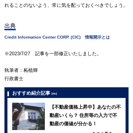
れることのないよう、常に気を配っておくべきでしょう。
出典
Credit Information Center CORP. (CIC) 情報開示とは
※2023/7/27 記事を一部修正いたしました。
執筆者：柘植輝
行政書士
おすすめ紹介記事
【PR】
【不動産価格上昇中】あなたの不
動産いくら？ 住所等の入力で不
動産の価値が分かる！