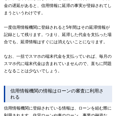
金の遅延があると、信用情報に延滞の事実が登録されてし
まうというわけです。
一度信用情報機関に登録されると5年間はその延滞情報が
記録として残ります。つまり、延滞した代金を支払った場
合でも、延滞情報はすぐには消えないことになります。
なお、一括でスマホの端末代金を支払っていれば、毎月の
スマホ代に端末代金は含まれていませんので、直ちに問題
となることは少ないでしょう。
信用情報機関の情報はローンの審査に利用さ
れる
信用情報機関に登録されている情報は、ローンを組む際に
利用されます。住宅ローンや車のローン、事業の融資な