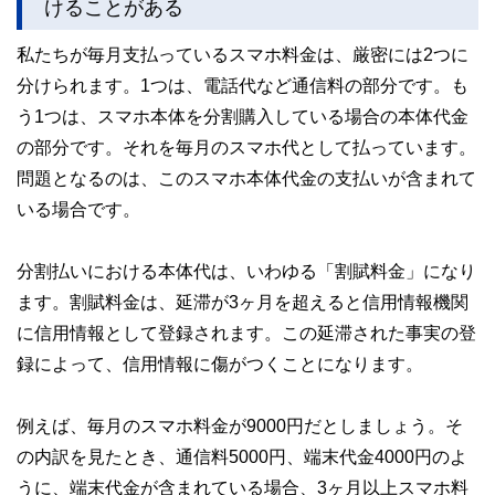
けることがある
私たちが毎月支払っているスマホ料金は、厳密には2つに
分けられます。1つは、電話代など通信料の部分です。も
う1つは、スマホ本体を分割購入している場合の本体代金
の部分です。それを毎月のスマホ代として払っています。
問題となるのは、このスマホ本体代金の支払いが含まれて
いる場合です。
分割払いにおける本体代は、いわゆる「割賦料金」になり
ます。割賦料金は、延滞が3ヶ月を超えると信用情報機関
に信用情報として登録されます。この延滞された事実の登
録によって、信用情報に傷がつくことになります。
例えば、毎月のスマホ料金が9000円だとしましょう。そ
の内訳を見たとき、通信料5000円、端末代金4000円のよ
うに、端末代金が含まれている場合、3ヶ月以上スマホ料