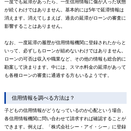
一度でも延滞があったら、一生信用情報に傷が入った状態
が続くわけではありません。基本的には5年で延滞情報は
消えます。消えてしまえば、過去の延滞がローンの審査に
影響することはありません。
なお、一度延滞の履歴が信用情報機関に登録されたからと
いって、必ずしもローンが組めないわけではありません。
ローンの可否は収入や職業など、その他の情報も総合的に
勘案して決まります。中には、スマホ料金の延滞があって
も各種ローンの審査に通過する方もいるようです。
信用情報を調べる方法は？
子どもの信用情報がどうなっているのか心配という場合、
各信用情報機関に問い合わせて請求すれば確認することが
できます。例えば、「株式会社シー・アイ・シー」に登録