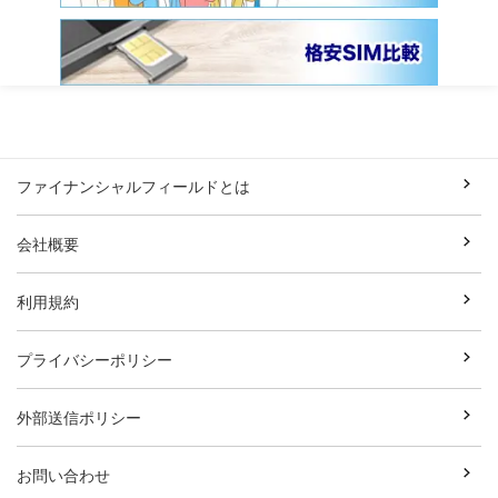
ファイナンシャルフィールドとは
会社概要
利用規約
プライバシーポリシー
外部送信ポリシー
お問い合わせ