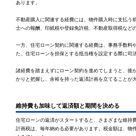
あります。
不動産購入に関連する経費には、物件購入時に支払う
士への報酬、印紙税や登録免許税、不動産取得税など
一方、住宅ローン契約に関連する経費は、事務手数料
た、住宅ローンを担保とする抵当権を設定する際に司
諸経費を踏まえずにローン契約を進めてしまうと、後
かりと把握し、余裕を持った返済計画を立てることが
維持費も加味して返済額と期間を決める
住宅ローンの返済がスタートすると、さまざまな維持
計画税は、毎年納める必要があります。税金額は、物