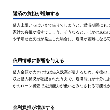
返済の負担が増加する
借入上限いっぱいまで借りてしまうと、返済期間にも
家計の負担が増すでしょう。そうなると、ほかの支出
や予期せぬ支出が発生した場合に、返済が困難になる
信用情報に影響を与える
借入金額が大きければ借入残高が増えるため、今後の
収と借入状況が確認されたうえで、返済能力が十分に
かのローン審査で返済能力が低いとみなされる可能性
金利負担が増加する