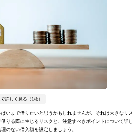
像で詳しく見る（1枚）
っぱいまで借りたいと思うかもしれませんが、それは大きなリ
で借りる際に生じるリスクと、注意すべきポイントについて詳
無理のない借入額を設定しましょう。