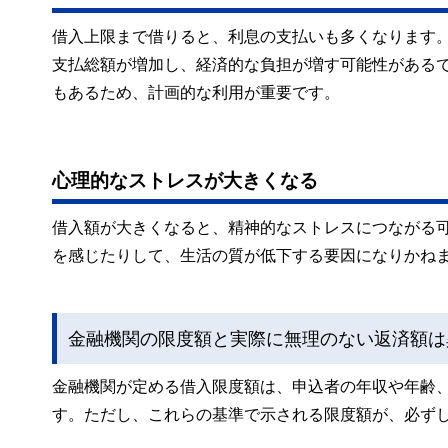
借入上限まで借りると、利息の支払いも多くなります
支払総額が増加し、経済的な負担が増す可能性がある
もあるため、計画的な利用が重要です。
心理的なストレスが大きくなる
借入額が大きくなると、精神的なストレスにつながる
を感じたりして、生活の質が低下する要因になりかね
金融機関の限度額と実際に無理のない返済額は
金融機関が定める借入限度額は、申込者の年収や年齢
す。ただし、これらの基準で示される限度額が、必ず