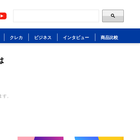
クレカ
ビジネス
インタビュー
商品比較
は
ます。