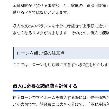
金融機関が「貸せる限度額」と、家庭の「返済可能額
借りるべきではないといえます。
収入や支出のバランスを十分に考慮せず上限額に近い
きなくなるリスクが高まります。そのため、借入可能
ローンを組む際の注意点
ここでは、ローンを組む際に注意すべき2点を紹介しま
借入に必要な諸経費を計算する
住宅ローンでマイホームを購入する際には、物件価格
とが大切です。諸経費には大きく分けて、「不動産購