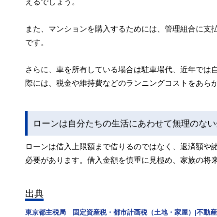
えるでしょう。
また、マンションを購入するためには、管理組合に支
です。
さらに、車を所有している場合は駐車場代、近年では
際には、税金や維持費などのランニングコストをあら
ローンは自分たちの生活にあわせて無理のない
ローンは借入上限額まで借りるのではなく、返済額や
必要があります。借入金額を慎重に見極め、家族の将
出典
東京都主税局 固定資産税・都市計画税（土地・家屋）|不動