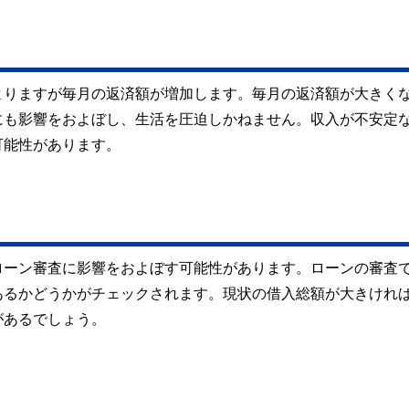
よりますが毎月の返済額が増加します。毎月の返済額が大きく
にも影響をおよぼし、生活を圧迫しかねません。収入が不安定
可能性があります。
ローン審査に影響をおよぼす可能性があります。ローンの審査
あるかどうかがチェックされます。現状の借入総額が大きけれ
があるでしょう。