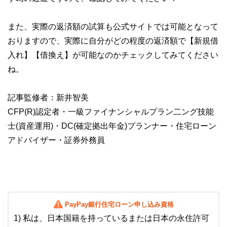
また、実際の返済額の試算も公式サイトでは可能となって
おりますので、実際に自分がどの程度の返済額で【新規借
入れ】【借換え】が可能なのかチェックしてみてください
ね。
記事監修者：新井智美
CFP(R)認定者・一級ファイナンシャルプラン二ング技能
士(資産運用)・DC(確定拠出年金)プランナー・住宅ローン
アドバイザー・証券外務員
PayPay銀行住宅ローン申し込み資格
1) 私は、日本国籍を持っているまたは日本の永住許可