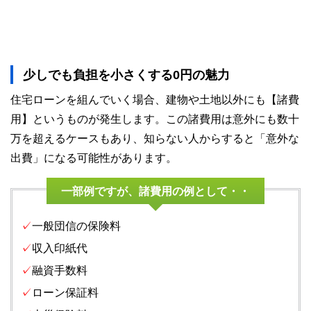
少しでも負担を小さくする0円の魅力
住宅ローンを組んでいく場合、建物や土地以外にも【諸費
用】というものが発生します。この諸費用は意外にも数十
万を超えるケースもあり、知らない人からすると「意外な
出費」になる可能性があります。
一部例ですが、諸費用の例として・・
✓
一般団信の保険料
✓
収入印紙代
✓
融資手数料
✓
ローン保証料