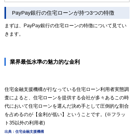
PayPay銀行の住宅ローンが持つ3つの特徴
まずは、PayPay銀行の住宅ローンの特徴について見てい
きます。
業界最低水準の魅力的な金利
住宅金融支援機構が行なっている住宅ローン利用者実態調
査によると、住宅ローンを提供する会社が多々あるこの時
代において住宅ローンを選んだ決め手として圧倒的な割合
を占めるのが【金利が低い】ということです。(※フラッ
ト35以外の利用者)
出典：住宅金融支援機構