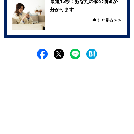
最短45秒！あなたの家の価値が
分かります
今すぐ見る＞＞