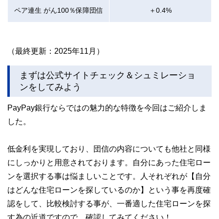
ペア連生 がん100％保障団信
＋0.4%
（最終更新：2025年11月）
まずは公式サイトチェック＆シュミレーショ
ンをしてみよう
PayPay銀行ならではの魅力的な特徴を今回はご紹介しま
した。
低金利を実現しており、団信の内容についても他社と同様
にしっかりと用意されております。自分にあった住宅ロー
ンを選択する事は悩ましいことです。人それぞれが【自分
はどんな住宅ローンを探しているのか】という事を再度確
認をして、比較検討する事が、一番適した住宅ローンを探
す為の近道ですので、確認してみてください！