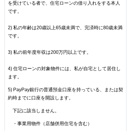
を受けている者で、住宅ローンの借り入れをする本人
です。
2) 私の年齢は20歳以上65歳未満で、完済時に80歳未満
です。
3) 私の前年度年収は200万円以上です。
4) 住宅ローンの対象物件には、私が自宅として居住し
ます。
5) PayPay銀行の普通預金口座を持っている、または契
約時までに口座を開設します。
下記に該当しません。
・事業用物件（店舗併用住宅を含む）