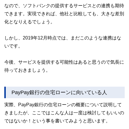
なので、ソフトバンクの提供するサービスとの連携も期待
できます。実現できれば、他社と比較しても、大きな差別
化となりえるでしょう。
しかし、2019年12月時点では、まだこのような連携はな
いです。
今後、サービスを提供する可能性はあると思うので気長に
待っておきましょう。
PayPay銀行の住宅ローンに向いている人
実際、PayPay銀行の住宅ローンの概要について説明して
きましたが、ここではこんな人は一度は検討してもいいの
ではないか！という事を書いてみようと思います。