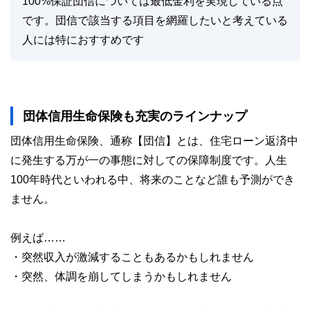
100%保証団信については最低金利を実現している点
です。団信で該当する項目を網羅したいと考えている
人には特におすすめです
団体信用生命保険も充実のラインナップ
団体信用生命保険、通称【団信】とは、住宅ローン返済中
に発生する万が一の事態に対しての保障制度です。人生
100年時代といわれる中、将来のことなど誰も予測ができ
ません。
例えば……
・突然収入が激減することもあるかもしれません
・突然、体調を崩してしまうかもしれません