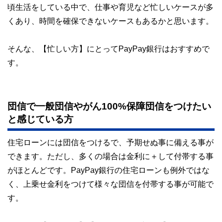
頃生活をしている中で、仕事や育児など忙しいケースが多
くあり、時間を確保できないケースもあるかと思います。
そんな、【忙しい方】にとってPayPay銀行はおすすめで
す。
団信で一般団信やがん100%保障団信をつけたい
と感じている方
住宅ローンには団信をつけるで、予期せぬ事に備える事が
できます。ただし、多くの場合は金利に＋して付帯する事
がほとんどです。PayPay銀行の住宅ローンも例外ではな
く、上乗せ金利をつけて様々な団信を付帯する事が可能で
す。