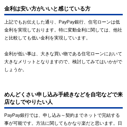
金利は安い方がいいと感じている方
上記でもお伝えした通り、PayPay銀行、住宅ローンは低
金利を実現しております。特に変動金利に関しては、他社
と比較しても低い金利を実現しています。
金利が低い事は、大きな買い物である住宅ローンにおいて
大きなメリットとなりますので、検討してみてはいかがで
しょうか。
めんどくさい申し込み手続きなどを自宅などで来
店なしでやりたい人
PayPay銀行では、申し込み～契約までネットで完結する
事が可能です。方法に関してもかなり楽だと思います。日