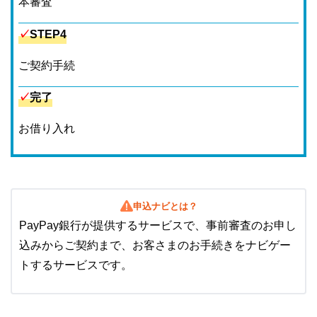
本審査
✓
STEP4
ご契約手続
✓
完了
お借り入れ
申込ナビとは？
PayPay銀行が提供するサービスで、事前審査のお申し
込みからご契約まで、お客さまのお手続きをナビゲー
トするサービスです。