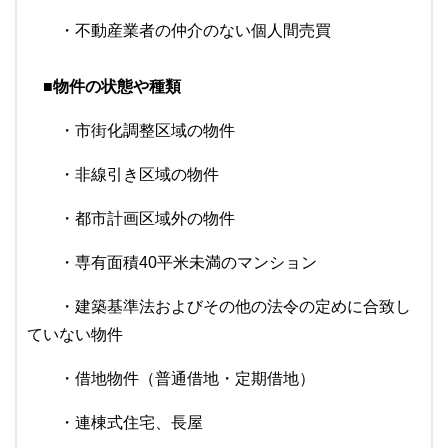
・不動産業者の仲介のない個人間売買
■物件の状態や種類
・市街化調整区域の物件
・非線引き区域の物件
・都市計画区域外の物件
・専有面積40平米未満のマンション
・建築基準法およびその他の法令の定めに合致し
ていない物件
・借地物件（普通借地・定期借地）
・連棟式住宅、長屋