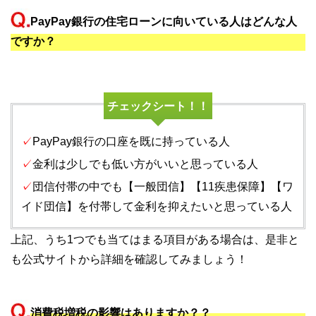
PayPay銀行の住宅ローンに向いている人はどんな人
ですか？
チェックシート！！
✓
PayPay銀行の口座を既に持っている人
✓
金利は少しでも低い方がいいと思っている人
✓
団信付帯の中でも【一般団信】【11疾患保障】【ワ
イド団信】を付帯して金利を抑えたいと思っている人
上記、うち1つでも当てはまる項目がある場合は、是非と
も公式サイトから詳細を確認してみましょう！
消費税増税の影響はありますか？？