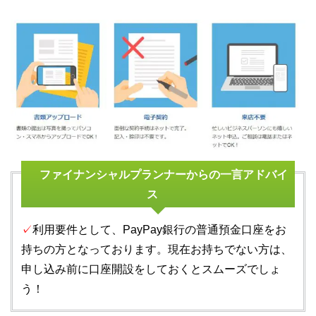
ファイナンシャルプランナーからの一言アドバイ
ス
✓
利用要件として、PayPay銀行の普通預金口座をお
持ちの方となっております。現在お持ちでない方は、
申し込み前に口座開設をしておくとスムーズでしょ
う！