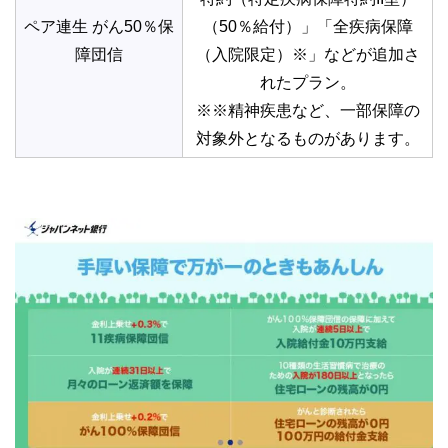
ペア連生 がん50％保
（50％給付）」「全疾病保障
障団信
（入院限定）※」などが追加さ
れたプラン。
※※精神疾患など、一部保障の
対象外となるものがあります。