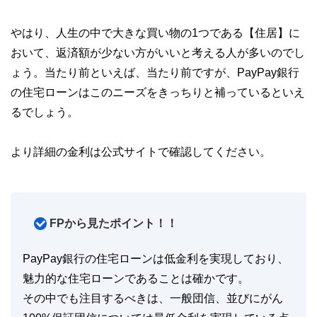
やはり、人生の中で大きな買い物の1つである【住居】に
おいて、返済額が少ない方がいいと考える人が多いのでし
ょう。当たり前といえば、当たり前ですが、PayPay銀行
の住宅ローンはこのニーズをきっちりと補っているといえ
るでしょう。
より詳細の金利は公式サイトで確認してください。
FPから見たポイント！！
PayPay銀行の住宅ローンは低金利を実現しており、
魅力的な住宅ローンであることは確かです。
その中でも注目するべきは、一般団信、並びにがん