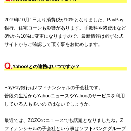
2019年10月1日より消費税が10%となりました。PayPay
銀行、住宅ローンも影響があります。手数料や諸費用など
8%から10%に変更になりますので、最新情報は必ず公式
サイトからご確認して頂く事をお勧めします。
Yahoo!との連携はいつですか？
PayPay銀行はZフィナンシャルの子会社です。
普段の生活からYahooニュースやYahooのサービスを利用
している人も多いのではないでしょうか。
最近では、ZOZOのニュースでも話題となりましたね。Z
フィナンシャルの子会社という事はソフトバンクグループ