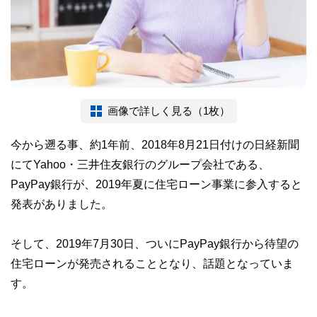
画像で詳しく見る（1枚）
今から遡る事、約1年前、2018年8月21日付けの日経新聞
にてYahoo・三井住友銀行のグループ会社である、
PayPay銀行が、2019年夏に住宅ローン事業に参入すると
発表がありました。
そして、2019年7月30日、ついにPayPay銀行から待望の
住宅ローンが発売されることとなり、話題となっていま
す。