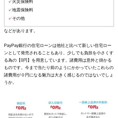
✓
火災保険料
✓
地震保険料
✓
その他
などがあります。
PayPay銀行の住宅ローンは他社と比べて新しい住宅ロー
ンとして発売されることもあり、少しでも負担を小さくす
る為の【0円】を用意しています。諸費用は意外と掛かる
ものです。今まで当たり前のようにかかっていたこれらの
諸費用が０円になる魅力は大きく感じるのではないでしょ
うか。