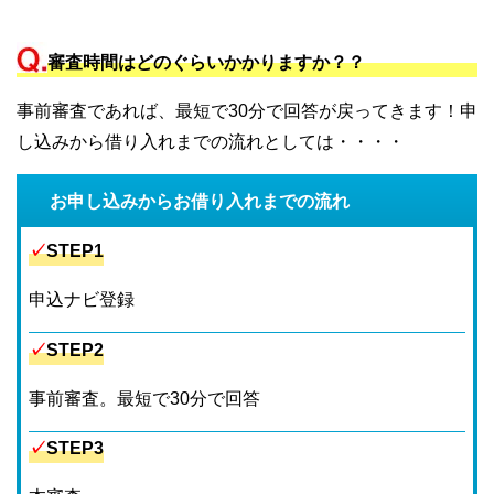
審査時間はどのぐらいかかりますか？？
事前審査であれば、最短で30分で回答が戻ってきます！申
し込みから借り入れまでの流れとしては・・・・
お申し込みからお借り入れまでの流れ
✓
STEP1
申込ナビ登録
✓
STEP2
事前審査。最短で30分で回答
✓
STEP3