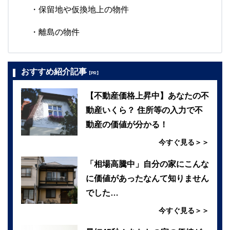
・保留地や仮換地上の物件
・離島の物件
おすすめ紹介記事
【PR】
【不動産価格上昇中】あなたの不
動産いくら？ 住所等の入力で不
動産の価値が分かる！
今すぐ見る＞＞
「相場高騰中」自分の家にこんな
に価値があったなんて知りません
でした…
今すぐ見る＞＞