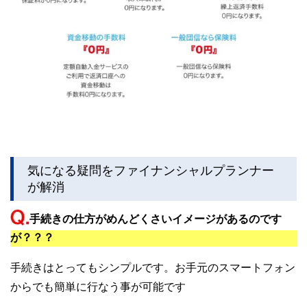
気になる疑問をファイナンシャルプランナー
が解消
手続きの仕方がめんどくさいイメージがあるのです
が？？？
手続きはとってもシンプルです。お手元のスマートフォン
からでも簡単に行なう事が可能です