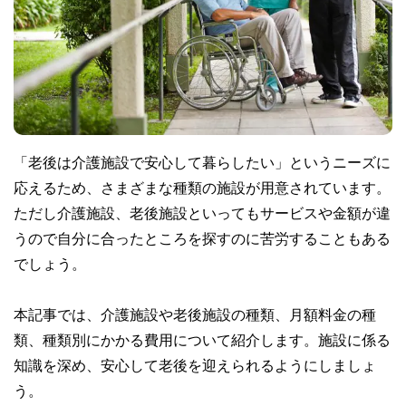
「老後は介護施設で安心して暮らしたい」というニーズに
応えるため、さまざまな種類の施設が用意されています。
ただし介護施設、老後施設といってもサービスや金額が違
うので自分に合ったところを探すのに苦労することもある
でしょう。
本記事では、介護施設や老後施設の種類、月額料金の種
類、種類別にかかる費用について紹介します。施設に係る
知識を深め、安心して老後を迎えられるようにしましょ
う。