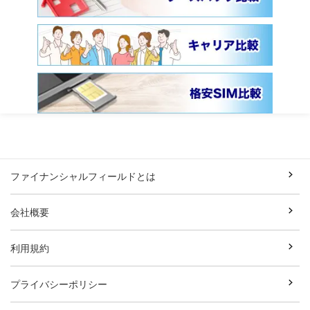
ファイナンシャルフィールドとは
会社概要
利用規約
プライバシーポリシー