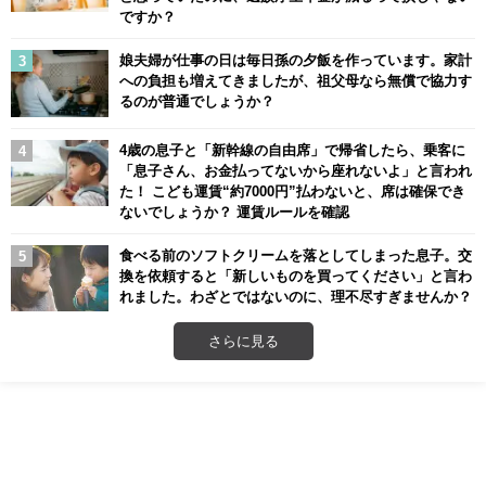
ですか？
娘夫婦が仕事の日は毎日孫の夕飯を作っています。家計
への負担も増えてきましたが、祖父母なら無償で協力す
るのが普通でしょうか？
4歳の息子と「新幹線の自由席」で帰省したら、乗客に
「息子さん、お金払ってないから座れないよ」と言われ
た！ こども運賃“約7000円”払わないと、席は確保でき
ないでしょうか？ 運賃ルールを確認
食べる前のソフトクリームを落としてしまった息子。交
換を依頼すると「新しいものを買ってください」と言わ
れました。わざとではないのに、理不尽すぎませんか？
さらに見る