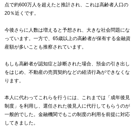
点で約600万人を超えたと推計され、これは高齢者人口の
20％近くです。
今後さらに人数は増えると予想され、大きな社会問題にな
っています。一方で、65歳以上の高齢者が保有する金融資
産額が多いことも推察されています。
もしも高齢者が認知症と診断された場合、預金の引き出し
をはじめ、不動産の売買契約などの経済行為ができなくな
ります。
本人に代わってこれらを行うには、これまでは「成年後見
制度」を利用し、選任された後見人に代行してもらうのが
一般的でした。金融機関でもこの制度の利用を前提に対応
してきました。