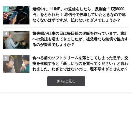
運転中に「LINE」の返信をしたら、反則金「1万8000
円」をとられた！ 赤信号で停車していたときなので危
なくないはずですが、払わないとダメでしょうか？
娘夫婦が仕事の日は毎日孫の夕飯を作っています。家計
への負担も増えてきましたが、祖父母なら無償で協力す
るのが普通でしょうか？
食べる前のソフトクリームを落としてしまった息子。交
換を依頼すると「新しいものを買ってください」と言わ
れました。わざとではないのに、理不尽すぎませんか？
さらに見る