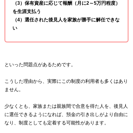
（3）保有資産に応じて報酬（月に2～5万円程度）
を生涯支払う
（4）選任された後見人を家族が勝手に解任できな
い
といった問題点があるためです。
こうした理由から、実際にこの制度の利用者も多くはあり
ません。
少なくとも、家族または親族間で合意を得た人を、後見人
に選任できるようになれば、預金の引き出しがより自由に
なり、制度としても定着する可能性があります。