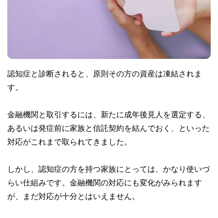
認知症と診断されると、原則その方の資産は凍結されま
す。
金融機関と取引するには、新たに成年後見人を選定する、
あるいは発症前に家族と信託契約を結んでおく、といった
対応がこれまで取られてきました。
しかし、認知症の方を持つ家族にとっては、かなり使いづ
らい仕組みです。金融機関の対応にも変化がみられます
が、まだ対応が十分とはいえません。