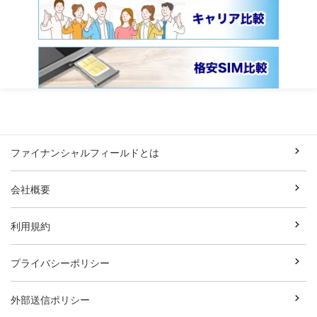
ファイナンシャルフィールドとは
会社概要
利用規約
プライバシーポリシー
外部送信ポリシー