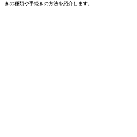
きの種類や手続きの方法を紹介します。