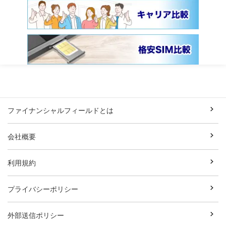
ファイナンシャルフィールドとは
会社概要
利用規約
プライバシーポリシー
外部送信ポリシー