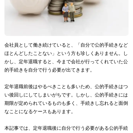
会社員として働き続けていると、「自分で公的手続きなど
ほとんどしたことない」という方も珍しくありません。し
かし、定年退職すると、今まで会社が行ってくれていた公
的手続きを自分で行う必要が出てきます。
定年退職前後はやるべきことも多いため、公的手続きはつ
い後回しにしてしまいがちです。しかし、公的手続きには
期限が定められているものも多く、手続きし忘れると面倒
なことになるケースもあります。
本記事では、定年退職後に自分で行う必要がある公的手続