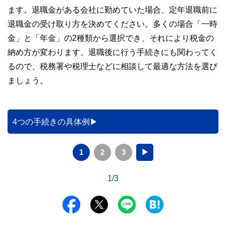
ます。退職金がある会社に勤めていた場合、定年退職前に
退職金の受け取り方を決めてください。多くの場合「一時
金」と「年金」の2種類から選択でき、それにより税金の
納め方が変わります。退職後に行う手続きにも関わってく
るので、税務署や税理士などに相談して最適な方法を選び
ましょう。
4つの手続きの具体例
1
2
3
▶
1/3