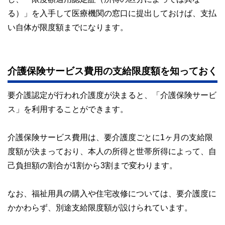
る）」を入手して医療機関の窓口に提出しておけば、支払
い自体が限度額までになります。
介護保険サービス費用の支給限度額を知っておく
要介護認定が行われ介護度が決まると、「介護保険サービ
ス」を利用することができます。
介護保険サービス費用は、要介護度ごとに1ヶ月の支給限
度額が決まっており、本人の所得と世帯所得によって、自
己負担額の割合が1割から3割まで変わります。
なお、福祉用具の購入や住宅改修については、要介護度に
かかわらず、別途支給限度額が設けられています。