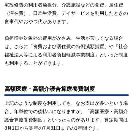
宅改修費の利用者負担分、介護施設などの食費、居住費
（滞在費）、日常生活費、デイサービスを利用したときの
食事代やおやつ代があります。
負担増や対象外の費用がかさみ、生活が苦しくなる場合
は、さらに「食費および居住費の特例減額措置」や「社会
福祉法人等による利用者負担軽減事業制度」といった制度
も利用することができます。
高額医療・高額介護合算療養費制度
上記のような制度を利用しても、なお支出が多いという場
合、年単位での後払いになりますが、「高額医療・高額介
護合算療養費制度」といったものがあります。算定期間は
8月1日から翌年の7月31日までの1年間です。