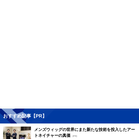
おすすめ記事【PR】
メンズウィッグの世界にまた新たな技術を投入したアー
トネイチャーの真価
[PR]