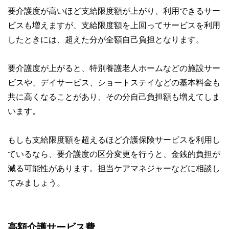
要介護度が高いほど支給限度額が上がり、利用できるサー
ビスも増えますが、支給限度額を上回ってサービスを利用
したときには、超えた分が全額自己負担となります。
要介護度が上がると、特別養護老人ホームなどの施設サー
ビスや、デイサービス、ショートステイなどの基本料金も
共に高くなることがあり、その分自己負担額も増えてしま
います。
もしも支給限度額を超えるほど介護保険サービスを利用し
ているなら、要介護度の区分変更を行うと、金銭的負担が
減る可能性があります。担当ケアマネジャーなどに相談し
てみましょう。
高額介護サービス費