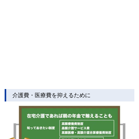
介護費・医療費を抑えるために