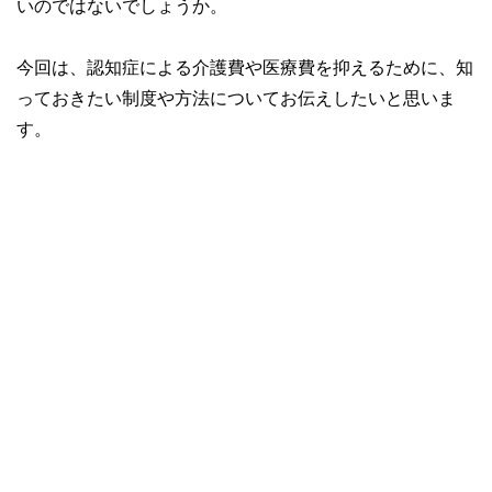
いのではないでしょうか。
今回は、認知症による介護費や医療費を抑えるために、知
っておきたい制度や方法についてお伝えしたいと思いま
す。