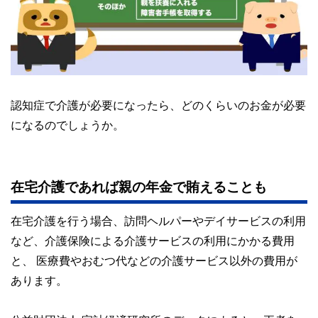
認知症で介護が必要になったら、どのくらいのお金が必要
になるのでしょうか。
在宅介護であれば親の年金で賄えることも
在宅介護を行う場合、訪問ヘルパーやデイサービスの利用
など、介護保険による介護サービスの利用にかかる費用
と、 医療費やおむつ代などの介護サービス以外の費用が
あります。