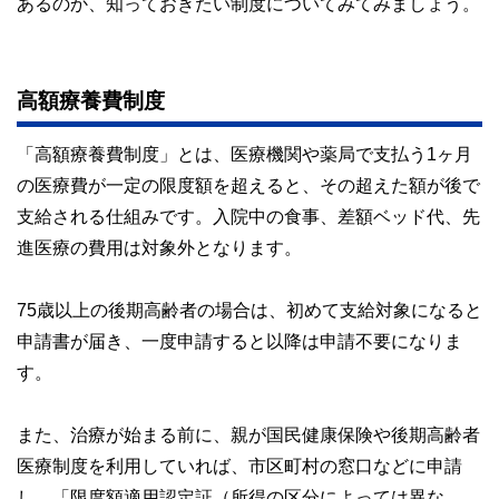
あるのか、知っておきたい制度についてみてみましょう。
高額療養費制度
「高額療養費制度」とは、医療機関や薬局で支払う1ヶ月
の医療費が一定の限度額を超えると、その超えた額が後で
支給される仕組みです。入院中の食事、差額ベッド代、先
進医療の費用は対象外となります。
75歳以上の後期高齢者の場合は、初めて支給対象になると
申請書が届き、一度申請すると以降は申請不要になりま
す。
また、治療が始まる前に、親が国民健康保険や後期高齢者
医療制度を利用していれば、市区町村の窓口などに申請
し、「限度額適用認定証（所得の区分によっては異な