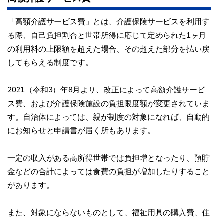
「高額介護サービス費」とは、介護保険サービスを利用す
る際、自己負担割合と世帯所得に応じて定められた1ヶ月
の利用料の上限額を超えた場合、その超えた部分を払い戻
してもらえる制度です。
2021（令和3）年8月より、改正によって高額介護サービ
ス費、および介護保険施設の負担限度額が変更されていま
す。自治体によっては、親が制度の対象になれば、自動的
にお知らせと申請書が届く所もあります。
一定の収入がある高所得世帯では負担増となったり、預貯
金などの合計によっては食費の負担が増加したりすること
があります。
また、対象にならないものとして、福祉用具の購入費、住