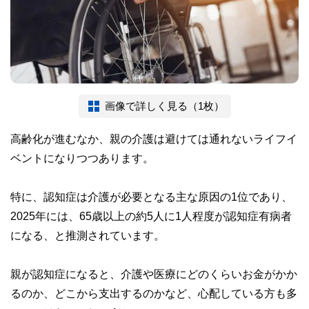
画像で詳しく見る（1枚）
高齢化が進むなか、親の介護は避けては通れないライフイ
ベントになりつつあります。
特に、認知症は介護が必要となる主な原因の1位であり、
2025年には、65歳以上の約5人に1人程度が認知症有病者
になる、と推測されています。
親が認知症になると、介護や医療にどのくらいお金がかか
るのか、どこから支出するのかなど、心配している方も多