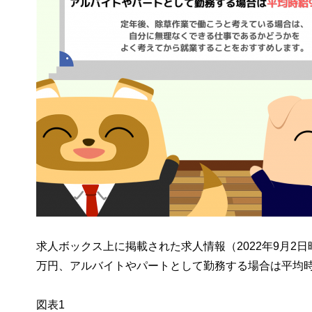
求人ボックス上に掲載された求人情報（2022年9月2
万円、アルバイトやパートとして勤務する場合は平均時
図表1