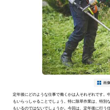
画
定年後にどのような仕事で働くかは人それぞれです。
もいらっしゃることでしょう。特に除草作業は、特別
もいるのではないでしょうか。今回は、定年後に行う