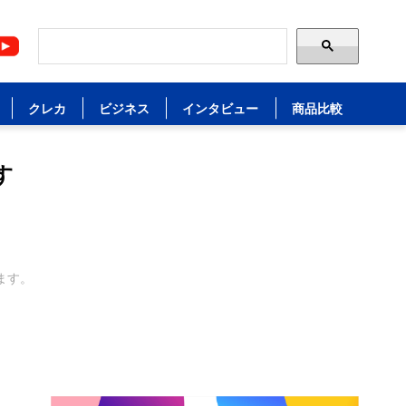
クレカ
ビジネス
インタビュー
商品比較
す
ます。