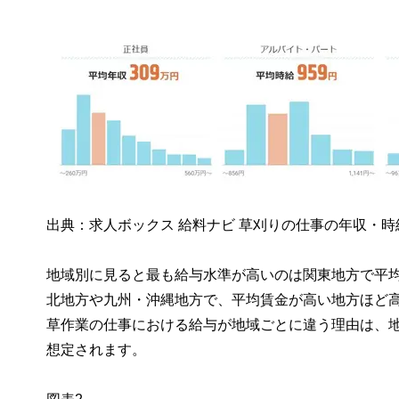
出典：求人ボックス 給料ナビ 草刈りの仕事の年収・
地域別に見ると最も給与水準が高いのは関東地方で平均
北地方や九州・沖縄地方で、平均賃金が高い地方ほど
草作業の仕事における給与が地域ごとに違う理由は、
想定されます。