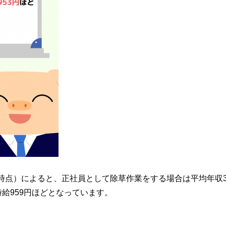
日時点）によると、正社員として除草作業をする場合は平均年収3
給959円ほどとなっています。