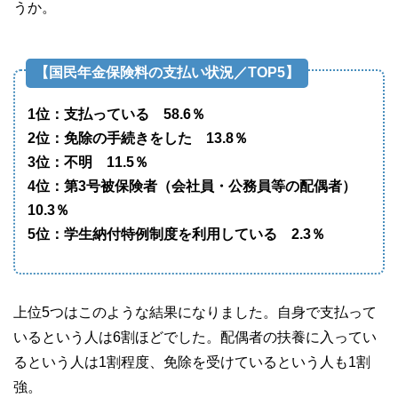
うか。
【国民年金保険料の支払い状況／TOP5】
1位：支払っている 58.6％
2位：免除の手続きをした 13.8％
3位：不明 11.5％
4位：第3号被保険者（会社員・公務員等の配偶者）
10.3％
5位：学生納付特例制度を利用している 2.3％
上位5つはこのような結果になりました。自身で支払って
いるという人は6割ほどでした。配偶者の扶養に入ってい
るという人は1割程度、免除を受けているという人も1割
強。