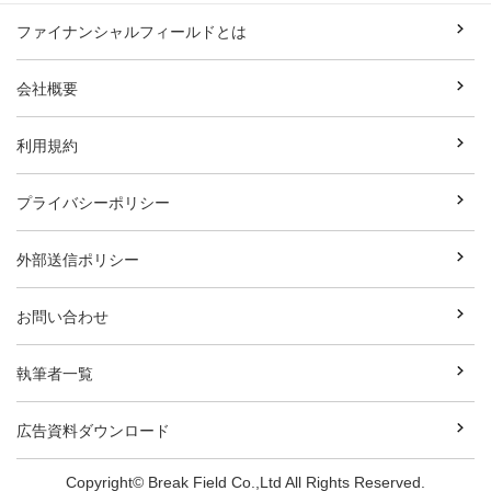
ファイナンシャルフィールドとは
会社概要
利用規約
プライバシーポリシー
外部送信ポリシー
お問い合わせ
執筆者一覧
広告資料ダウンロード
Copyright© Break Field Co.,Ltd All Rights Reserved.