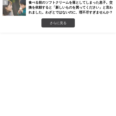
食べる前のソフトクリームを落としてしまった息子。交
換を依頼すると「新しいものを買ってください」と言わ
れました。わざとではないのに、理不尽すぎませんか？
さらに見る