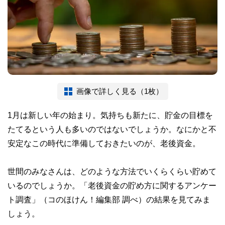
画像で詳しく見る（1枚）
1月は新しい年の始まり。気持ちも新たに、貯金の目標を
たてるという人も多いのではないでしょうか。なにかと不
安定なこの時代に準備しておきたいのが、老後資金。
世間のみなさんは、どのような方法でいくらくらい貯めて
いるのでしょうか。「老後資金の貯め方に関するアンケー
ト調査」（コのほけん！編集部 調べ）の結果を見てみま
しょう。