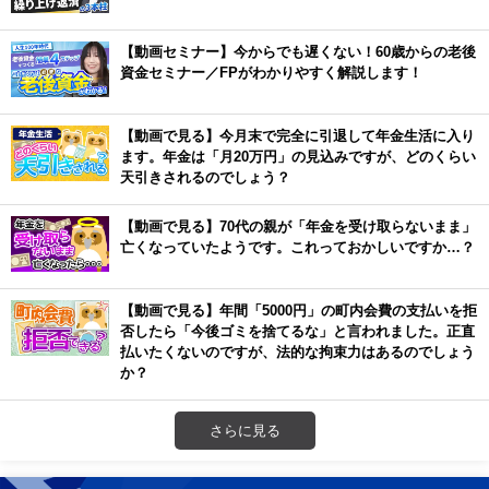
【動画セミナー】今からでも遅くない！60歳からの老後
資金セミナー／FPがわかりやすく解説します！
【動画で見る】今月末で完全に引退して年金生活に入り
ます。年金は「月20万円」の見込みですが、どのくらい
天引きされるのでしょう？
【動画で見る】70代の親が「年金を受け取らないまま」
亡くなっていたようです。これっておかしいですか…？
【動画で見る】年間「5000円」の町内会費の支払いを拒
否したら「今後ゴミを捨てるな」と言われました。正直
払いたくないのですが、法的な拘束力はあるのでしょう
か？
さらに見る