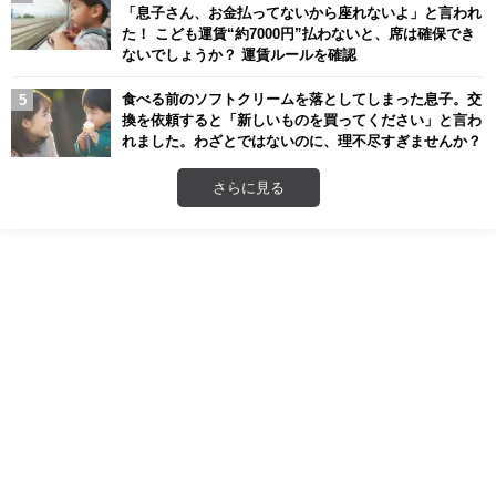
「息子さん、お金払ってないから座れないよ」と言われ
た！ こども運賃“約7000円”払わないと、席は確保でき
ないでしょうか？ 運賃ルールを確認
食べる前のソフトクリームを落としてしまった息子。交
換を依頼すると「新しいものを買ってください」と言わ
れました。わざとではないのに、理不尽すぎませんか？
さらに見る