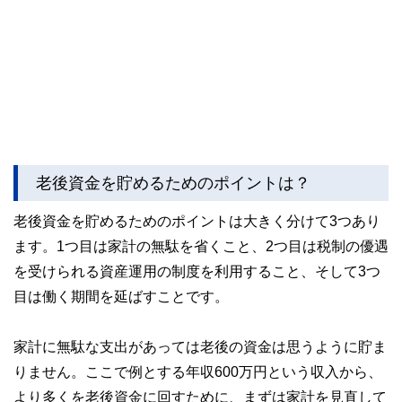
老後資金を貯めるためのポイントは？
老後資金を貯めるためのポイントは大きく分けて3つあり
ます。1つ目は家計の無駄を省くこと、2つ目は税制の優遇
を受けられる資産運用の制度を利用すること、そして3つ
目は働く期間を延ばすことです。
家計に無駄な支出があっては老後の資金は思うように貯ま
りません。ここで例とする年収600万円という収入から、
より多くを老後資金に回すために、まずは家計を見直して