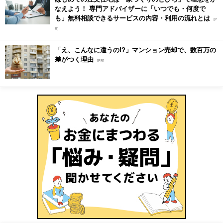
なえよう！ 専門アドバイザーに「いつでも・何度で
も」無料相談できるサービスの内容・利用の流れとは
[P
R]
「え、こんなに違うの!?」マンション売却で、数百万の
差がつく理由
[PR]