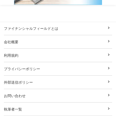
ファイナンシャルフィールドとは
会社概要
利用規約
プライバシーポリシー
外部送信ポリシー
お問い合わせ
執筆者一覧