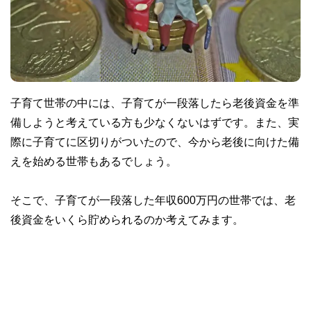
子育て世帯の中には、子育てが一段落したら老後資金を準
備しようと考えている方も少なくないはずです。また、実
際に子育てに区切りがついたので、今から老後に向けた備
えを始める世帯もあるでしょう。
そこで、子育てが一段落した年収600万円の世帯では、老
後資金をいくら貯められるのか考えてみます。