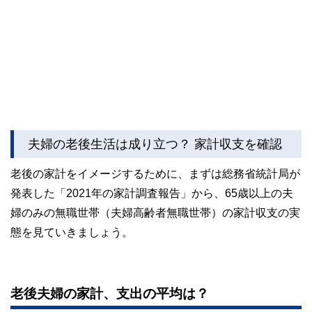
夫婦の老後生活は成り立つ？ 家計収支を確認
老後の家計をイメージするために、まずは総務省統計局が
発表した「2021年の家計調査報告」から、65歳以上の夫
婦のみの無職世帯（夫婦高齢者無職世帯）の家計収支の実
態を見ていきましょう。
老後夫婦の家計、支出の平均は？