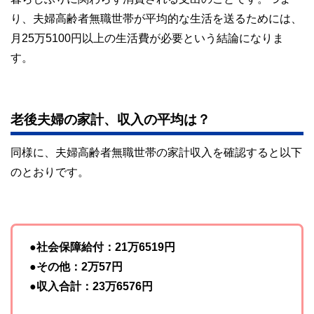
り、夫婦高齢者無職世帯が平均的な生活を送るためには、
月25万5100円以上の生活費が必要という結論になりま
す。
老後夫婦の家計、収入の平均は？
同様に、夫婦高齢者無職世帯の家計収入を確認すると以下
のとおりです。
●社会保障給付：21万6519円
●その他：2万57円
●収入合計：23万6576円