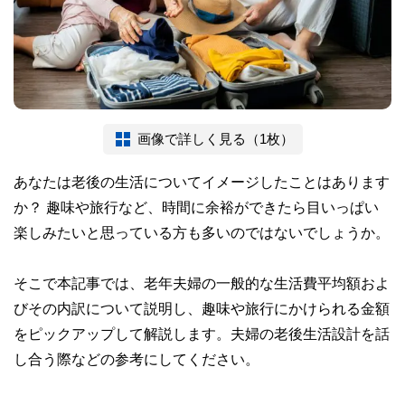
画像で詳しく見る（1枚）
あなたは老後の生活についてイメージしたことはあります
か？ 趣味や旅行など、時間に余裕ができたら目いっぱい
楽しみたいと思っている方も多いのではないでしょうか。
そこで本記事では、老年夫婦の一般的な生活費平均額およ
びその内訳について説明し、趣味や旅行にかけられる金額
をピックアップして解説します。夫婦の老後生活設計を話
し合う際などの参考にしてください。