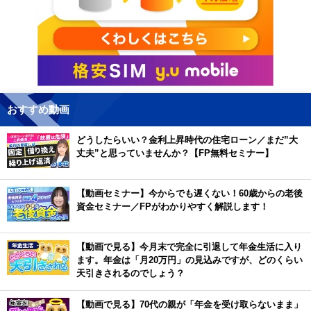
おすすめ動画
どうしたらいい？金利上昇時代の住宅ローン／まだ”大
丈夫”と思っていませんか？【FP無料セミナー】
【動画セミナー】今からでも遅くない！60歳からの老後
資金セミナー／FPがわかりやすく解説します！
【動画で見る】今月末で完全に引退して年金生活に入り
ます。年金は「月20万円」の見込みですが、どのくらい
天引きされるのでしょう？
【動画で見る】70代の親が「年金を受け取らないまま」