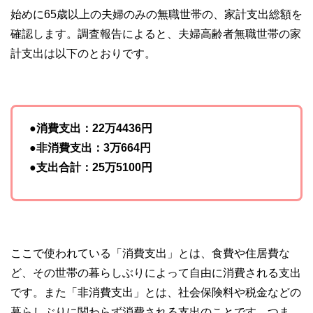
始めに65歳以上の夫婦のみの無職世帯の、家計支出総額を
確認します。調査報告によると、夫婦高齢者無職世帯の家
計支出は以下のとおりです。
●消費支出：22万4436円
●非消費支出：3万664円
●支出合計：25万5100円
ここで使われている「消費支出」とは、食費や住居費な
ど、その世帯の暮らしぶりによって自由に消費される支出
です。また「非消費支出」とは、社会保険料や税金などの
暮らしぶりに関わらず消費される支出のことです。つま