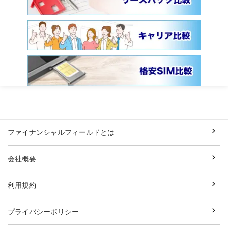
ファイナンシャルフィールドとは
会社概要
利用規約
プライバシーポリシー