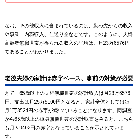
なお、その他収入に含まれているのは、勤め先からの収入
や事業・内職収入、仕送り金などです。このように、夫婦
高齢者無職世帯が得られる収入の平均は、月23万6576円
であることがわかりました。
老後夫婦の家計は赤字ベース、事前の対策が必要
さて、65歳以上の夫婦無職世帯の家計収入は月23万6576
円、支出は月25万5100円となると、家計全体としては毎
月1万8524円の赤字が続いていることになります。同調査
から65歳以上の単身無職世帯の家計収支をみると、こちら
も月々9402円の赤字となっていることが示されていま
す。