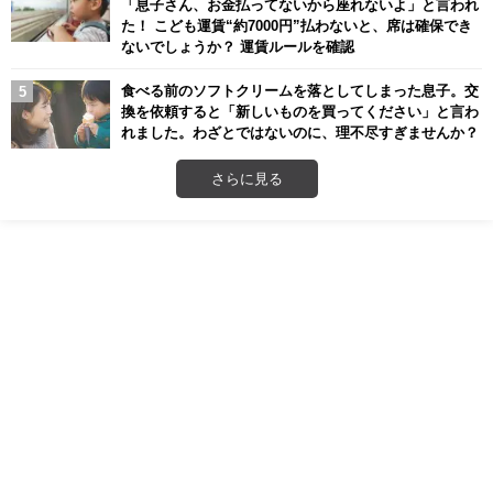
「息子さん、お金払ってないから座れないよ」と言われ
た！ こども運賃“約7000円”払わないと、席は確保でき
ないでしょうか？ 運賃ルールを確認
食べる前のソフトクリームを落としてしまった息子。交
換を依頼すると「新しいものを買ってください」と言わ
れました。わざとではないのに、理不尽すぎませんか？
さらに見る