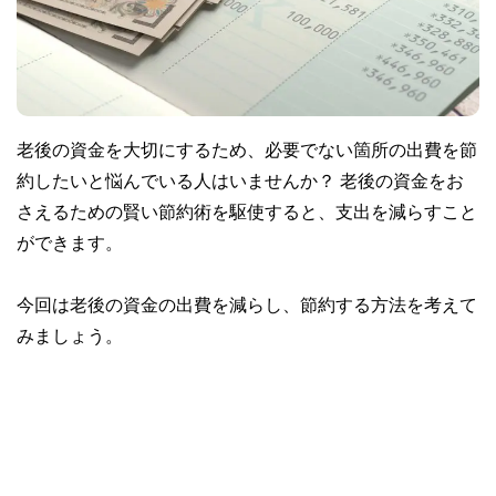
老後の資金を大切にするため、必要でない箇所の出費を節
約したいと悩んでいる人はいませんか？ 老後の資金をお
さえるための賢い節約術を駆使すると、支出を減らすこと
ができます。
今回は老後の資金の出費を減らし、節約する方法を考えて
みましょう。