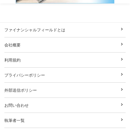
ファイナンシャルフィールドとは
会社概要
利用規約
プライバシーポリシー
外部送信ポリシー
お問い合わせ
執筆者一覧