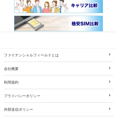
ファイナンシャルフィールドとは
会社概要
利用規約
プライバシーポリシー
外部送信ポリシー