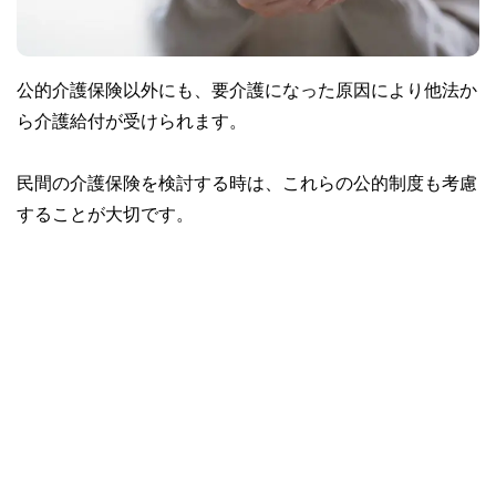
公的介護保険以外にも、要介護になった原因により他法か
ら介護給付が受けられます。
民間の介護保険を検討する時は、これらの公的制度も考慮
することが大切です。