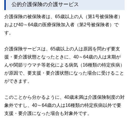
公的介護保険の介護サービス
介護保険の被保険者は、65歳以上の人（第1号被保険者）
および40～64歳の医療保険加入者（第2号被保険者）で
す。
介護保険サービスは、65歳以上の人は原因を問わず要支
援・要介護状態となったときに、40～64歳の人は末期が
んや関節リウマチ等老化による病気（16種類の特定疾病）
が原因で、要支援・要介護状態になった場合に受けること
ができます。
このことから分かるように、40歳未満は介護保険制度の対
象外ですし、40～64歳の人は16種類の特定疾病以外で要
支援・要介護になった場合も対象外です。