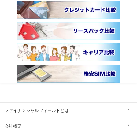
ファイナンシャルフィールドとは
会社概要