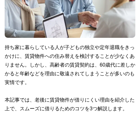
持ち家に暮らしている人が子どもの独立や定年退職をきっ
かけに、賃貸物件への住み替えを検討することが少なくあ
りません。しかし、高齢者の賃貸契約は、60歳代に差しか
かると年齢などを理由に敬遠されてしまうことが多いのも
実情です。
本記事では、老後に賃貸物件が借りにくい理由を紹介した
上で、スムーズに借りるためのコツを3つ解説します。