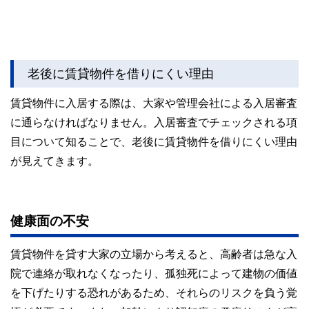
老後に賃貸物件を借りにくい理由
賃貸物件に入居する際は、大家や管理会社による入居審査
に通らなければなりません。入居審査でチェックされる項
目について知ることで、老後に賃貸物件を借りにくい理由
が見えてきます。
健康面の不安
賃貸物件を貸す大家の立場から考えると、高齢者は急な入
院で連絡が取れなくなったり、孤独死によって建物の価値
を下げたりする恐れがあるため、それらのリスクを負う覚