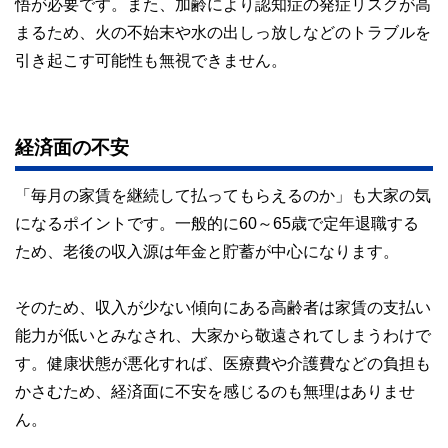
悟が必要です。また、加齢により認知症の発症リスクが高
まるため、火の不始末や水の出しっ放しなどのトラブルを
引き起こす可能性も無視できません。
経済面の不安
「毎月の家賃を継続して払ってもらえるのか」も大家の気
になるポイントです。一般的に60～65歳で定年退職する
ため、老後の収入源は年金と貯蓄が中心になります。
そのため、収入が少ない傾向にある高齢者は家賃の支払い
能力が低いとみなされ、大家から敬遠されてしまうわけで
す。健康状態が悪化すれば、医療費や介護費などの負担も
かさむため、経済面に不安を感じるのも無理はありませ
ん。