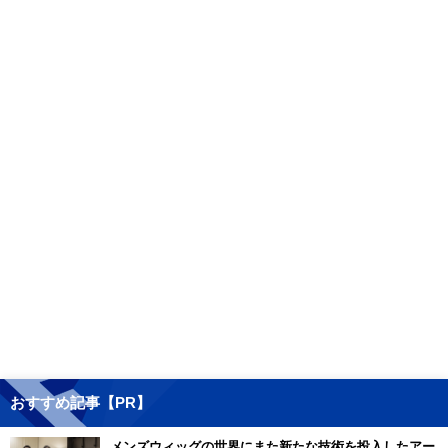
おすすめ記事【PR】
メンズウィッグの世界にまた新たな技術を投入したアー