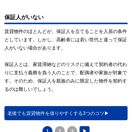
保証人がいない
賃貸物件のほとんどが、保証人を立てることを入居の条件
としています。しかし、高齢者には若い世代と違って保証
人がいない場合があります。
保証人とは、家賃滞納などのリスクに備えて契約者の代わ
りに支払う義務を負う人のことで、配偶者や家族が対象で
す。そのため、保証人を親族のみに限定した物件を契約す
るのは難しいでしょう。
老後でも賃貸物件を借りやすくする3つのコツ
1
2
3
▶