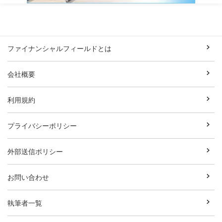
ファイナンシャルフィールドとは
会社概要
利用規約
プライバシーポリシー
外部送信ポリシー
お問い合わせ
執筆者一覧