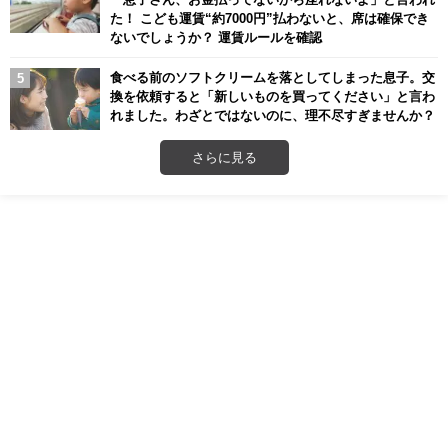
た！ こども運賃“約7000円”払わないと、席は確保でき
ないでしょうか？ 運賃ルールを確認
食べる前のソフトクリームを落としてしまった息子。交
換を依頼すると「新しいものを買ってください」と言わ
れました。わざとではないのに、理不尽すぎませんか？
さらに見る