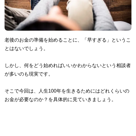
老後のお金の準備を始めることに、「早すぎる」というこ
とはないでしょう。
しかし、何をどう始めればいいかわからないという相談者
が多いのも現実です。
そこで今回は、人生100年を生きるためにはどれくらいの
お金が必要なのか？を具体的に見ていきましょう。