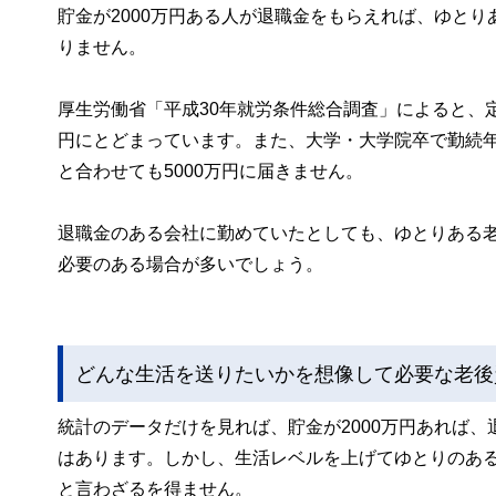
貯金が2000万円ある人が退職金をもらえれば、ゆと
りません。
厚生労働省「平成30年就労条件総合調査」によると、
円にとどまっています。また、大学・大学院卒で勤続年数
と合わせても5000万円に届きません。
退職金のある会社に勤めていたとしても、ゆとりある
必要のある場合が多いでしょう。
どんな生活を送りたいかを想像して必要な老後
統計のデータだけを見れば、貯金が2000万円あれば
はあります。しかし、生活レベルを上げてゆとりのある
と言わざるを得ません。