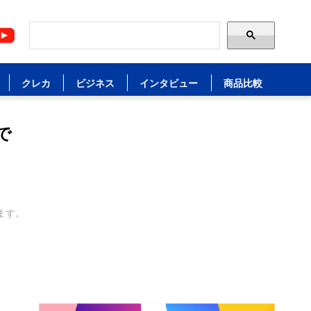
クレカ
ビジネス
インタビュー
商品比較
で
ます。