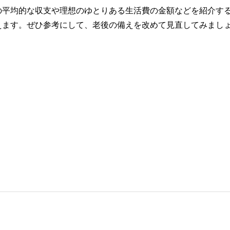
の平均的な収支や理想のゆとりある生活費の金額などを紹介す
えます。ぜひ参考にして、老後の備えを改めて見直してみまし