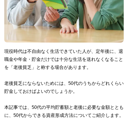
現役時代は不自由なく生活できていた人が、定年後に、退
職金や年金・貯金だけでは十分な生活を送れなくなること
を「老後貧乏」と称する場合があります。
老後貧乏にならないためには、50代のうちからどれくらい
貯金しておけばよいのでしょうか。
本記事では、50代の平均貯蓄額と老後に必要な金額ととも
に、50代からできる資産形成方法についてご紹介します。