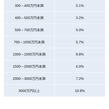
300～400万円未満
5.1%
400～500万円未満
3.2%
500～700万円未満
5.0%
700～1000万円未満
5.7%
1000～1500万円未満
8.8%
1500～2000万円未満
6.0%
2000～3000万円未満
7.2%
3000万円以上
10.8%