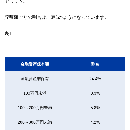
でしょう。
貯蓄額ごとの割合は、表1のようになっています。
表1
金融資産保有額
割合
金融資産非保有
24.4%
100万円未満
9.3%
100～200万円未満
5.8%
200～300万円未満
4.2%