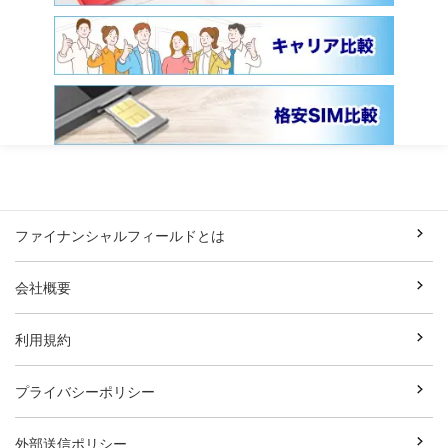
ファイナンシャルフィールドとは
会社概要
利用規約
プライバシーポリシー
外部送信ポリシー