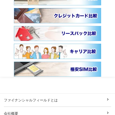
ファイナンシャルフィールドとは
会社概要