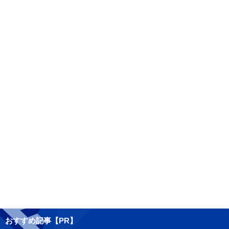
おすすめ記事【PR】