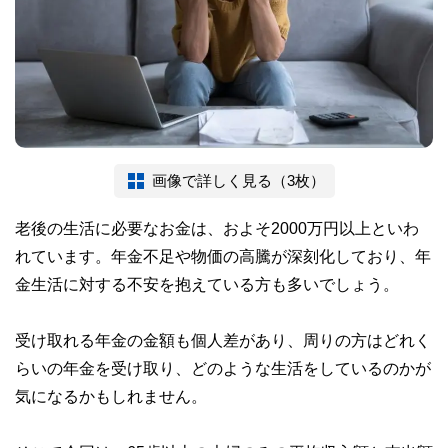
画像で詳しく見る（3枚）
老後の生活に必要なお金は、およそ2000万円以上といわ
れています。年金不足や物価の高騰が深刻化しており、年
金生活に対する不安を抱えている方も多いでしょう。
受け取れる年金の金額も個人差があり、周りの方はどれく
らいの年金を受け取り、どのような生活をしているのかが
気になるかもしれません。