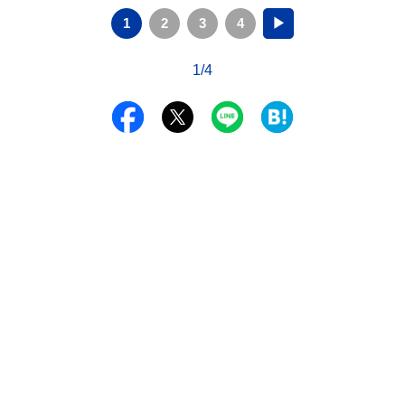
1
2
3
4
▶
1/4