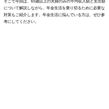
そこで今回は、65歳以上の夫婦のみの平均収入額と支出額
について解説しながら、年金生活を乗り切るために必要な
対策もご紹介します。年金生活に悩んでいる方は、ぜひ参
考にしてください。