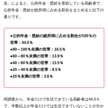
況」によると、公的年金・恩給を受給している高齢者で、
公的年金・恩給が総所得に占める割合をまとめると以下の
通りです。
●公的年金・恩給の総所得に占める割合が100％の
世帯：44.0％
●80～100％未満の世帯：16.5％
●60～80％未満の世帯：13.9％
●40～60％未満の世帯：13.5％
●20～40％未満の世帯：8.5％
●20％未満の世帯：3.6％
同調査から、年金だけで生活できている高齢者は44.0％
で、半数以上が年金だけでは生活できていないことが分か