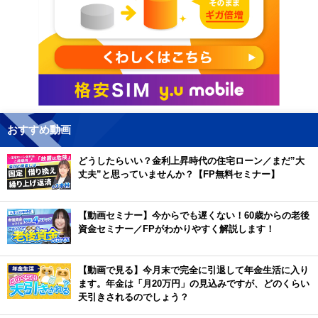
おすすめ動画
どうしたらいい？金利上昇時代の住宅ローン／まだ”大
丈夫”と思っていませんか？【FP無料セミナー】
【動画セミナー】今からでも遅くない！60歳からの老後
資金セミナー／FPがわかりやすく解説します！
【動画で見る】今月末で完全に引退して年金生活に入り
ます。年金は「月20万円」の見込みですが、どのくらい
天引きされるのでしょう？