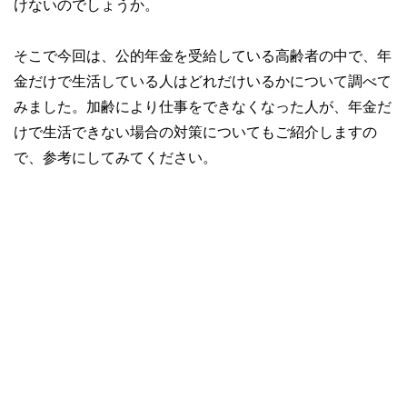
けないのでしょうか。
そこで今回は、公的年金を受給している高齢者の中で、年
金だけで生活している人はどれだけいるかについて調べて
みました。加齢により仕事をできなくなった人が、年金だ
けで生活できない場合の対策についてもご紹介しますの
で、参考にしてみてください。