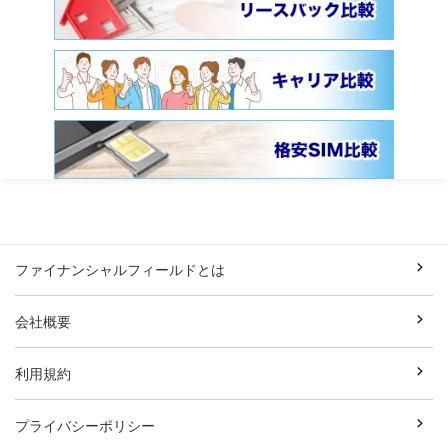
ファイナンシャルフィールドとは
会社概要
利用規約
プライバシーポリシー