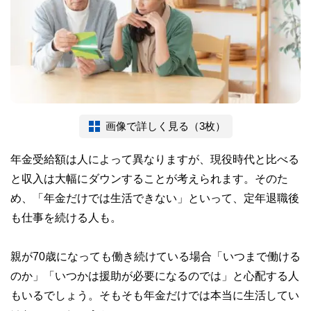
画像で詳しく見る（3枚）
年金受給額は人によって異なりますが、現役時代と比べる
と収入は大幅にダウンすることが考えられます。そのた
め、「年金だけでは生活できない」といって、定年退職後
も仕事を続ける人も。
親が70歳になっても働き続けている場合「いつまで働ける
のか」「いつかは援助が必要になるのでは」と心配する人
もいるでしょう。そもそも年金だけでは本当に生活してい