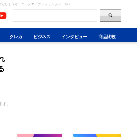
でしょうか…？ | ファイナンシャルフィールド
クレカ
ビジネス
インタビュー
商品比較
れ
る
ます。