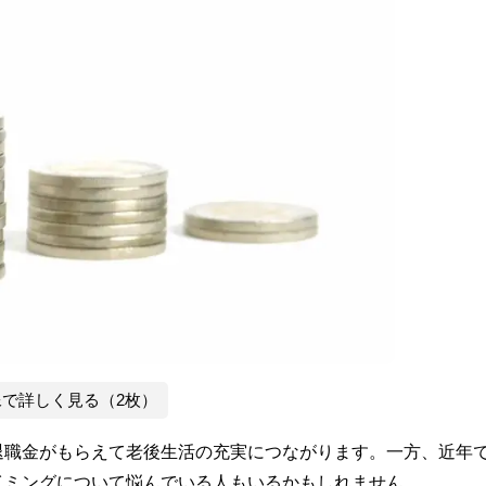
像で詳しく見る（2枚）
退職金がもらえて老後生活の充実につながります。一方、近年
イミングについて悩んでいる人もいるかもしれません。