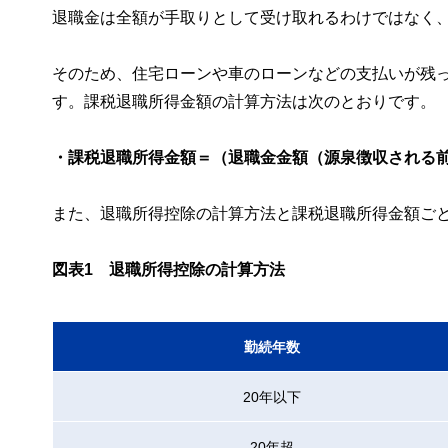
退職金は全額が手取りとして受け取れるわけではなく
そのため、住宅ローンや車のローンなどの支払いが残
す。課税退職所得金額の計算方法は次のとおりです。
・課税退職所得金額＝（退職金金額（源泉徴収される前
また、退職所得控除の計算方法と課税退職所得金額ごと
図表1 退職所得控除の計算方法
勤続年数
20年以下
20年超