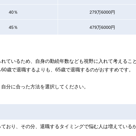
40％
279万6000円
45％
479万6000円
られているため、自身の勤続年数なども視野に入れて考えるこ
60歳で退職するよりも、65歳で退職するのがおすすめです。
、自分に合った方法を選択してください。
っており、その分、退職するタイミングで悩む人は増えている