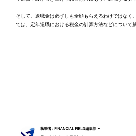
そして、退職金は必ずしも全額もらえるわけではなく
では、定年退職における税金の計算方法などについて
執筆者 : FINANCIAL FIELD編集部 ▼