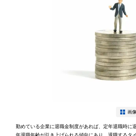
画
勤めている企業に退職金制度があれば、定年退職時に
年退職年齢が引き上げられる傾向にあり、退職するタ