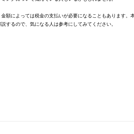
、金額によっては税金の支払いが必要になることもあります。
解説するので、気になる人は参考にしてみてください。