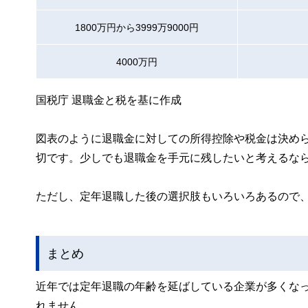
1800万円から3999万9000円
4000万円
国税庁 退職金と税を基に作成
図表のように退職金に対しての所得控除や税金は決め
切です。少しでも退職金を手元に残したいと考えるなら
ただし、定年退職した後の選択肢もいろいろあるので
まとめ
近年では定年退職の年齢を延ばしている企業が多くな
れません。