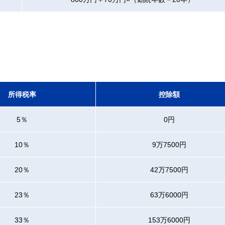
所得税率
控除額
5％
0円
10％
9万7500円
20％
42万7500円
23％
63万6000円
33％
153万6000円