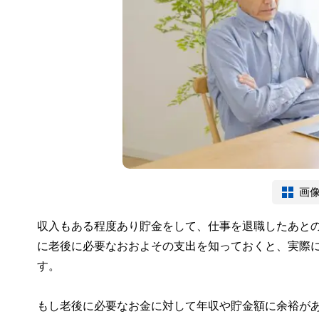
画
収入もある程度あり貯金をして、仕事を退職したあと
に老後に必要なおおよその支出を知っておくと、実際
す。
もし老後に必要なお金に対して年収や貯金額に余裕があ