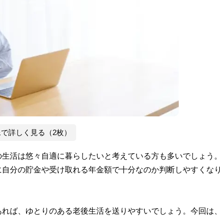
像で詳しく見る（2枚）
の生活は悠々自適に暮らしたいと考えている方も多いでしょう
に自分の貯金や受け取れる年金額で十分なのか判断しやすくな
れば、ゆとりのある老後生活を送りやすいでしょう。今回は、