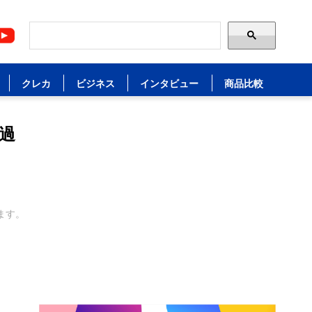
クレカ
ビジネス
インタビュー
商品比較
に過
ます。