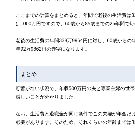
ここまでの計算をまとめると、年間で老後の生活費は338
は1000万円ですので、60歳から85歳までの25年間
老後の生活費の年間338万9964円に対し、60歳から
年92万9862円の赤字になります。
まとめ
貯蓄がない状況で、年収500万円の夫と専業主婦の世帯
厳しいことが分かりました。
なお、生活費と退職金が同じ条件でこの夫婦が年金だけ
必要があります。そのため、それくらいの年齢までは