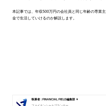
本記事では、年収500万円の会社員と同じ年齢の専業主
金で生活していけるのか解説します。
執筆者 : FINANCIAL FIELD編集部 ▼
ファイナンシャルプランナー