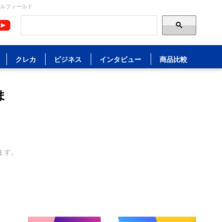
ャルフィールド
クレカ
ビジネス
インタビュー
商品比較
ま
ます。