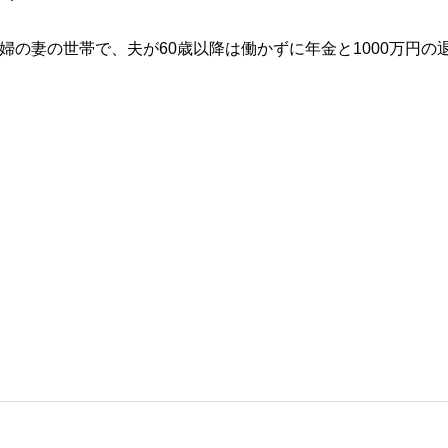
婦の妻の世帯で、夫が60歳以降は働かずに年金と1000万円の