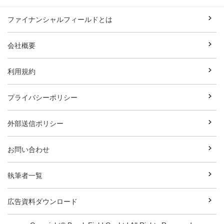
ファイナンシャルフィールドとは
会社概要
利用規約
プライバシーポリシー
外部送信ポリシー
お問い合わせ
執筆者一覧
広告資料ダウンロード