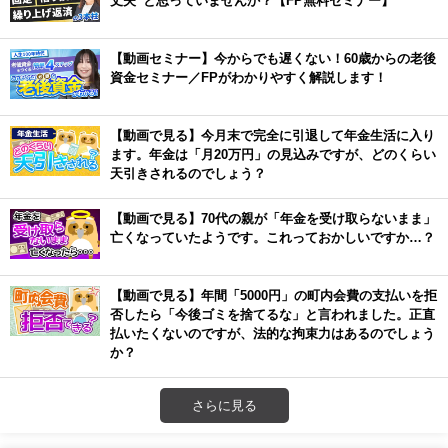
【動画セミナー】今からでも遅くない！60歳からの老後
資金セミナー／FPがわかりやすく解説します！
【動画で見る】今月末で完全に引退して年金生活に入り
ます。年金は「月20万円」の見込みですが、どのくらい
天引きされるのでしょう？
【動画で見る】70代の親が「年金を受け取らないまま」
亡くなっていたようです。これっておかしいですか…？
【動画で見る】年間「5000円」の町内会費の支払いを拒
否したら「今後ゴミを捨てるな」と言われました。正直
払いたくないのですが、法的な拘束力はあるのでしょう
か？
さらに見る