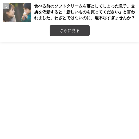
食べる前のソフトクリームを落としてしまった息子。交
換を依頼すると「新しいものを買ってください」と言わ
れました。わざとではないのに、理不尽すぎませんか？
さらに見る