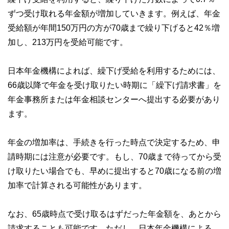
ずつ受け取れる年金額が増加していきます。例えば、年金
受給額が年間150万円の方が70歳まで繰り下げると42％増
加し、213万円を受給可能です。
日本年金機構によれば、繰下げ受給を利用するためには、
66歳以降で年金を受け取りたい時期に「繰下げ請求書」を
年金事務所または年金相談センターへ提出する必要があり
ます。
年金の増加率は、手続きを行った時点で決定するため、申
請時期には注意が必要です。もし、70歳まで待ってから受
け取りたい場合でも、早めに提出すると70歳になる前の増
加率で計算される可能性があります。
なお、65歳時点で受け取るはずだった年金額を、あとから
請求することも可能です。ただし、日本年金機構による