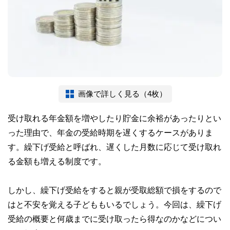
画像で詳しく見る（4枚）
受け取れる年金額を増やしたり貯金に余裕があったりとい
った理由で、年金の受給時期を遅くするケースがありま
す。繰下げ受給と呼ばれ、遅くした月数に応じて受け取れ
る金額も増える制度です。
しかし、繰下げ受給をすると親が受取総額で損をするので
はと不安を覚える子どももいるでしょう。今回は、繰下げ
受給の概要と何歳までに受け取ったら得なのかなどについ