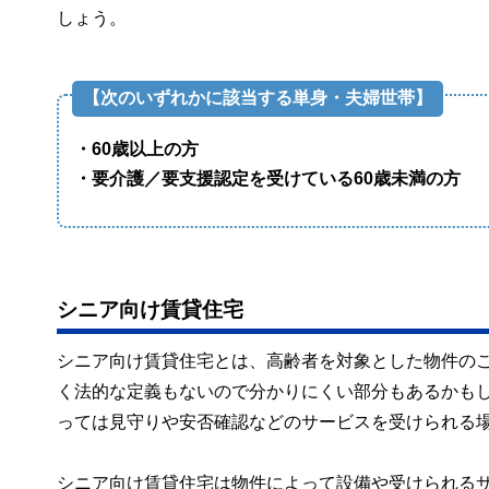
しょう。
【次のいずれかに該当する単身・夫婦世帯】
・60歳以上の方
・要介護／要支援認定を受けている60歳未満の方
シニア向け賃貸住宅
シニア向け賃貸住宅とは、高齢者を対象とした物件の
く法的な定義もないので分かりにくい部分もあるかも
っては見守りや安否確認などのサービスを受けられる
シニア向け賃貸住宅は物件によって設備や受けられる