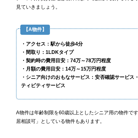
見ていきましょう。
【A物件】
・アクセス：駅から徒歩4分
・間取り：1LDKタイプ
・契約時の費用目安：74万～78万円程度
・月額の費用目安：14万～15万円程度
・シニア向けのおもなサービス：安否確認サービス
ティビティサービス
A物件は年齢制限を60歳以上としたシニア用の物件で
居相談可」としている物件もあります。