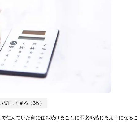
像で詳しく見る（3枚）
まで住んでいた家に住み続けることに不安を感じるようになる