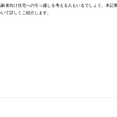
高齢者向け住宅への引っ越しを考える人もいるでしょう。本記
ついて詳しくご紹介します。