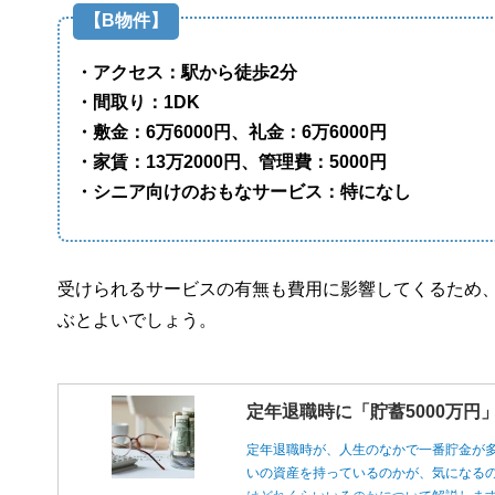
【B物件】
・アクセス：駅から徒歩2分
・間取り：1DK
・敷金：6万6000円、礼金：6万6000円
・家賃：13万2000円、管理費：5000円
・シニア向けのおもなサービス：特になし
受けられるサービスの有無も費用に影響してくるため
ぶとよいでしょう。
定年退職時に「貯蓄5000万
定年退職時が、人生のなかで一番貯金が
いの資産を持っているのかが、気になるの