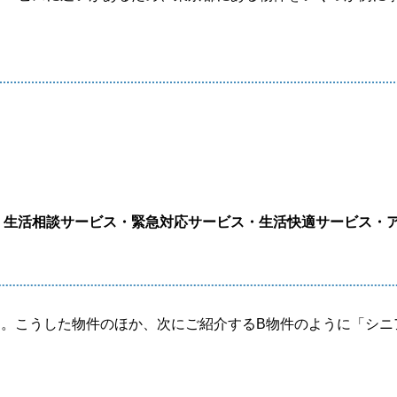
・生活相談サービス・緊急対応サービス・生活快適サービス・
す。こうした物件のほか、次にご紹介するB物件のように「シニ