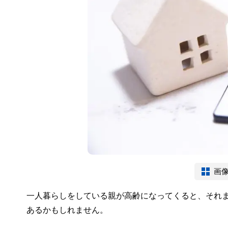
画
一人暮らしをしている親が高齢になってくると、それ
あるかもしれません。