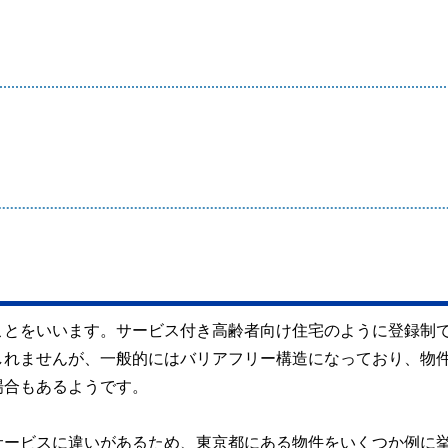
ことをいいます。サービス付き高齢者向け住宅のように登録制
しれませんが、一般的にはバリアフリー構造になっており、物
場合もあるようです。
サービスに違いがあるため、東京都にある物件をいくつか例に