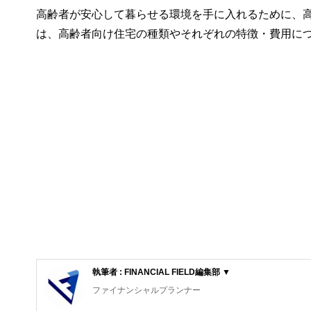
高齢者が安心して暮らせる環境を手に入れるために、
は、高齢者向け住宅の種類やそれぞれの特徴・費用に
執筆者 : FINANCIAL FIELD編集部 ▼
ファイナンシャルプランナー