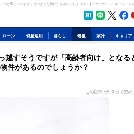
ぶのが難しいですか？どのような物件があるのでしょうか？ | ファイナンシャルフィール
ローン
資産運用
暮らし
老後
家計
キャリア
引っ越すそうですが「高齢者向け」となる
な物件があるのでしょうか？
この記事は約
3
分で読め